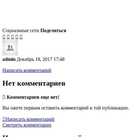
Социальные сети
Поделиться





admin
Декабрь 18, 2017 17:48
Написать комментарий
Нет комментариев

Комментариев еще нет!
Вы ожете первым оставить комментарий к той публикации.

Написать комментарий
Смотреть комментарии