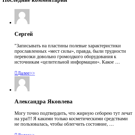
Сергей
"Записывать на пластины полевые характеристики
прославленных «мест силы», правда, были трудности
перевозки довольно громоздкого оборудования к
источникам «целительной информации». Какое …

Далее>>
Александра Яковлева
Могу точно подтвердить, что жирную себорею тут лечат
на ура!!! Я какими только косметическими средствами
не пользовалась, чтобы облегчить состояние, …