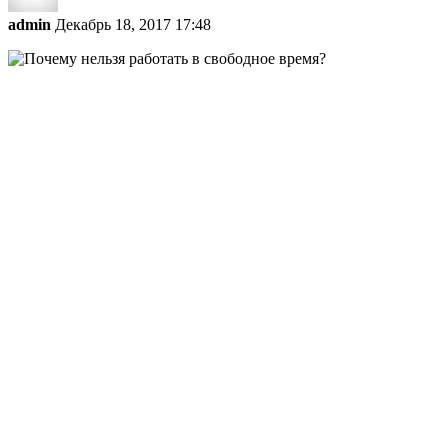
admin
Декабрь 18, 2017 17:48