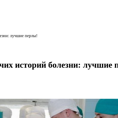
езни: лучшие перлы!
очих историй болезни: лучшие 