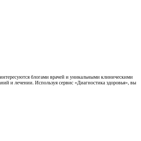
заинтересуются блогами врачей и уникальными клиническими
аний и лечении. Используя сервис «Диагностика здоровья», вы