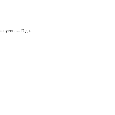
 спустя ….. Годы.