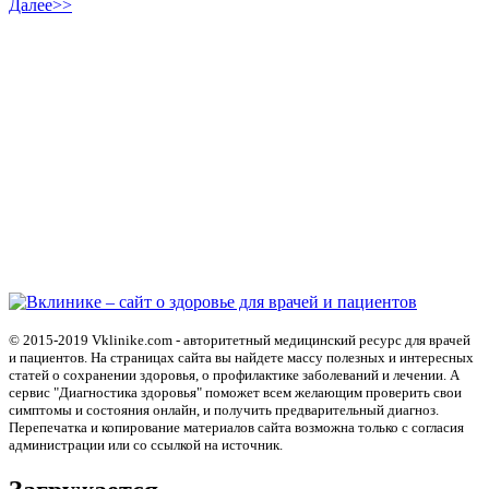
Далее>>
© 2015-2019 Vklinike.com - авторитетный медицинский ресурс для врачей
и пациентов. На страницах сайта вы найдете массу полезных и интересных
статей о сохранении здоровья, о профилактике заболеваний и лечении. А
сервис "Диагностика здоровья" поможет всем желающим проверить свои
симптомы и состояния онлайн, и получить предварительный диагноз.
Перепечатка и копирование материалов сайта возможна только с согласия
администрации или со ссылкой на источник.