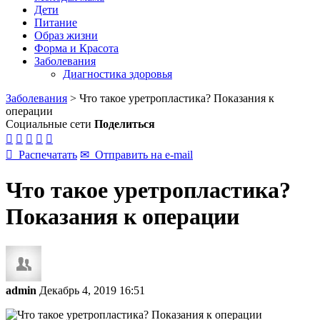
Дети
Питание
Образ жизни
Форма и Красота
Заболевания
Диагностика здоровья
Заболевания
>
Что такое уретропластика? Показания к
операции
Социальные сети
Поделиться






Распечатать
✉
Отправить на e-mail
Что такое уретропластика?
Показания к операции
admin
Декабрь 4, 2019 16:51