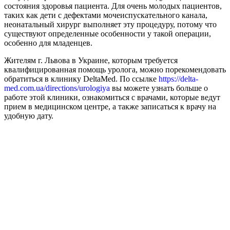
состояния здоровья пациента. Для очень молодых пациентов,
таких как дети с дефектами мочеиспускательного канала,
неонатальный хирург выполняет эту процедуру, потому что
существуют определенные особенности у такой операции,
особенно для младенцев.
Жителям г. Львова в Украине, которым требуется
квалифицированная помощь уролога, можно порекомендовать
обратиться в клинику DeltaMed. По ссылке
https://delta-
med.com.ua/directions/urologiya
вы можете узнать больше о
работе этой клиники, ознакомиться с врачами, которые ведут
прием в медицинском центре, а также записаться к врачу на
удобную дату.