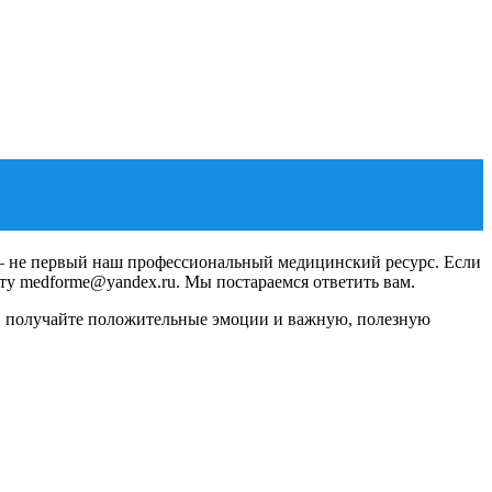
 – не первый наш профессиональный медицинский ресурс. Если
ту medforme@yandex.ru. Мы постараемся ответить вам.
ье, получайте положительные эмоции и важную, полезную