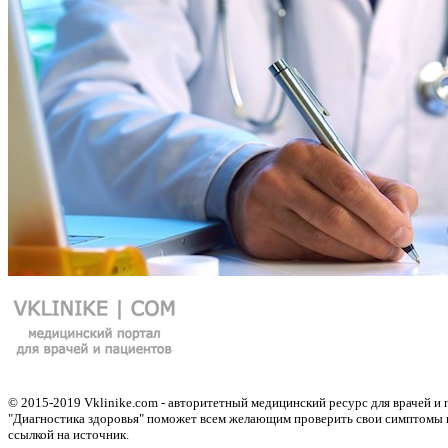
© 2015-2019 Vklinike.com - авторитетный медицинский ресурс для врачей и 
"Диагностика здоровья" поможет всем желающим проверить свои симптомы и 
ссылкой на источник.