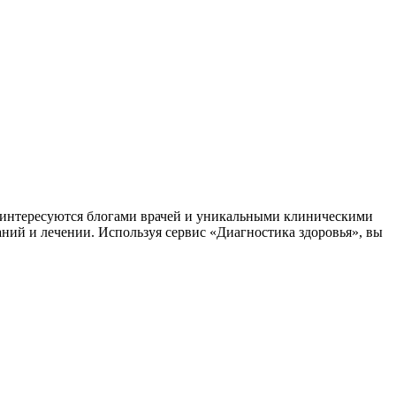
заинтересуются блогами врачей и уникальными клиническими
аний и лечении. Используя сервис «Диагностика здоровья», вы