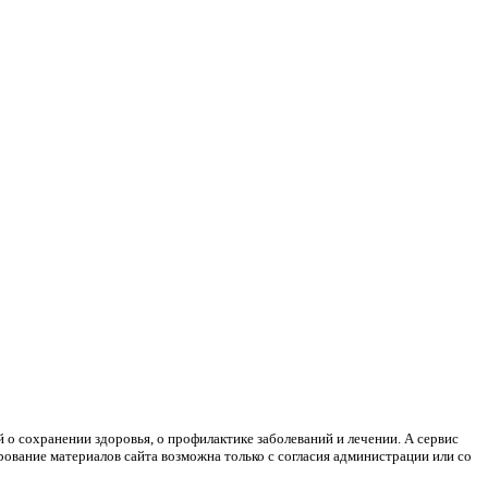
 о сохранении здоровья, о профилактике заболеваний и лечении. А сервис
ование материалов сайта возможна только с согласия администрации или со