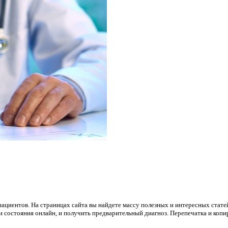
пациентов. На страницах сайта вы найдете массу полезных и интересных статей
состояния онлайн, и получить предварительный диагноз. Перепечатка и копир