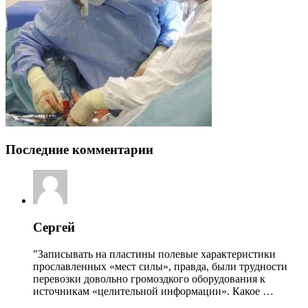
Последние комментарии
Сергей
"Записывать на пластины полевые характеристики
прославленных «мест силы», правда, были трудности
перевозки довольно громоздкого оборудования к
источникам «целительной информации». Какое …