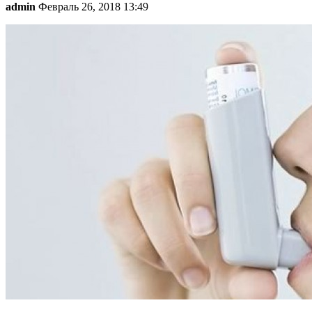
admin
Февраль 26, 2018 13:49