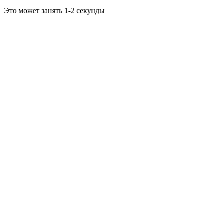
Это может занять 1-2 секунды