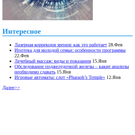
Интересное
Лазерная коррекция зрения: как это работает
28.Фев
Ипотека для молодой семьи: особенности программы
22.Фев
Лечебный массаж: виды и показания
15.Янв
Обследование поджелудочной железы – какие анализы
необходимо сдавать
15.Янв
Игровые автоматы: слот «Pharaoh’s Temple»
12.Янв
Далее>>