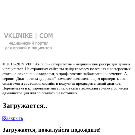
© 2015-2019 Vklinike.com - авторитетный медицинский ресурс для врачей
и пациентов. На страницах сайта вы найдете массу полезных и интересных
статей о сохранении здоровья, о профилактике заболеваний и лечении. А
сервис "Диагностика здоровья" поможет всем желающим проверить свои
симптомы и состояния онлайн, и получить предварительный диагноз.
Перепечатка и копирование материалов сайта возможна только с согласия
администрации или со ссылкой на источник.
Загружается..
❎
Закрыть
Загружается, пожалуйста подождите!