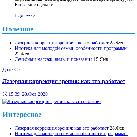
Когда мне сделали …

Далее>>
Полезное
Лазерная коррекция зрения: как это работает
28.Фев
Ипотека для молодой семьи: особенности программы
22.Фев
Лечебный массаж: виды и показания
15.Янв
Далее>>
Лазерная коррекция зрения: как это работает
🕔
15:39, 28.Фев 2020
Интересное
Лазерная коррекция зрения: как это работает
28.Фев
Ипотека для молодой семьи: особенности программы