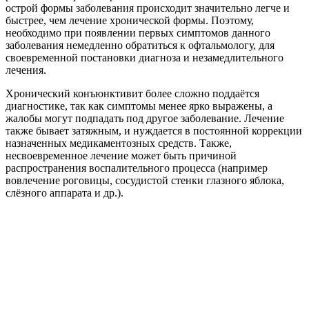
острой формы заболевания происходит значительно легче и
быстрее, чем лечение хронической формы. Поэтому,
необходимо при появлении первых симптомов данного
заболевания немедленно обратиться к офтальмологу, для
своевременной постановки диагноза и незамедлительного
лечения.
Хронический конъюнктивит более сложно поддаётся
диагностике, так как симптомы менее ярко выражены, а
жалобы могут подпадать под другое заболевание. Лечение
также бывает затяжным, и нуждается в постоянной коррекции
назначенных медикаментозных средств. Также,
несвоевременное лечение может быть причиной
распространения воспалительного процесса (например
вовлечение роговицы, сосудистой стенки глазного яблока,
слёзного аппарата и др.).