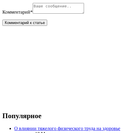
Комментарий
*
Популярное
О влиянии тяжелого физического труда на здоровье