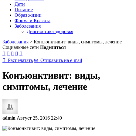
Дети
Питание
Образ жизни
Форма и Красота
Заболевания
Диагностика здоровья
Заболевания
>
Конъюнктивит: виды, симптомы, лечение
Социальные сети
Поделиться






Распечатать
✉
Отправить на e-mail
Конъюнктивит: виды,
симптомы, лечение
admin
Август 25, 2016 22:40