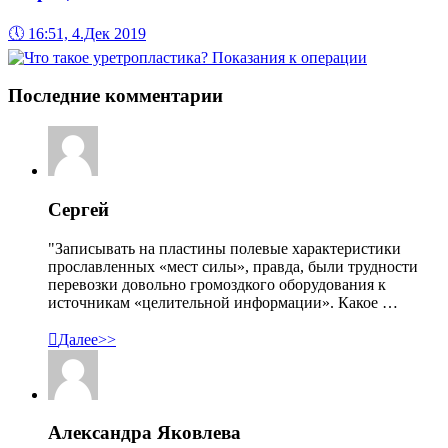
🕔
16:51, 4.Дек 2019
Последние комментарии
Сергей
"Записывать на пластины полевые характеристики
прославленных «мест силы», правда, были трудности
перевозки довольно громоздкого оборудования к
источникам «целительной информации». Какое …

Далее>>
Александра Яковлева