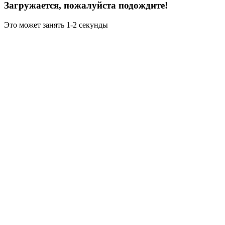
Загружается, пожалуйста подождите!
Это может занять 1-2 секунды