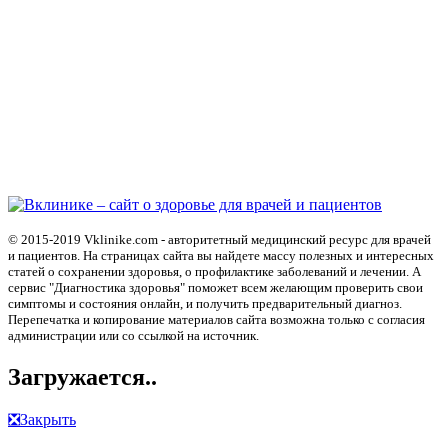
© 2015-2019 Vklinike.com - авторитетный медицинский ресурс для врачей
и пациентов. На страницах сайта вы найдете массу полезных и интересных
статей о сохранении здоровья, о профилактике заболеваний и лечении. А
сервис "Диагностика здоровья" поможет всем желающим проверить свои
симптомы и состояния онлайн, и получить предварительный диагноз.
Перепечатка и копирование материалов сайта возможна только с согласия
администрации или со ссылкой на источник.
Загружается..
❎
Закрыть