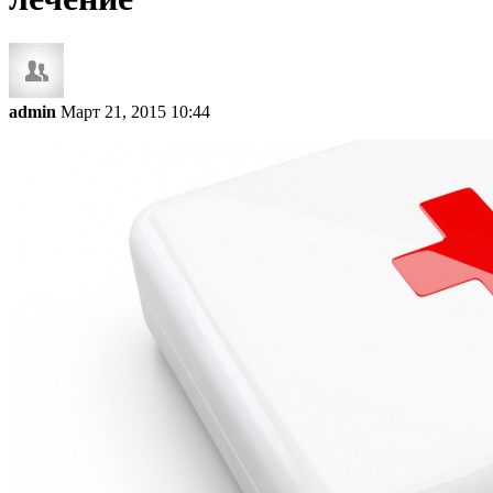
admin
Март 21, 2015 10:44