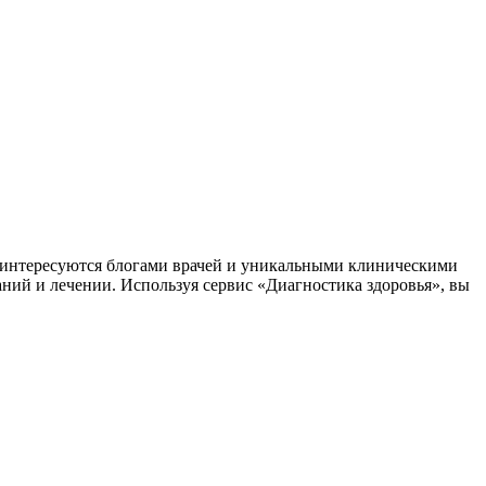
заинтересуются блогами врачей и уникальными клиническими
аний и лечении. Используя сервис «Диагностика здоровья», вы