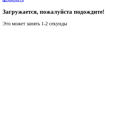
Загружается, пожалуйста подождите!
Это может занять 1-2 секунды