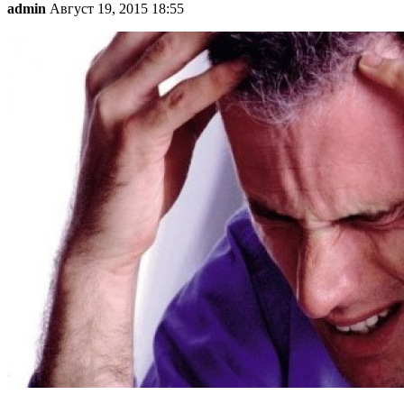
admin
Август 19, 2015 18:55