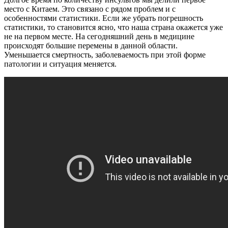
место с Китаем. Это связано с рядом проблем и с
особенностями статистики. Если же убрать погрешность
статистики, то становится ясно, что наша страна окажется уже
не на первом месте. На сегодняшний день в медицине
происходят большие перемены в данной области.
Уменьшается смертность, заболеваемость при этой форме
патологии и ситуация меняется.