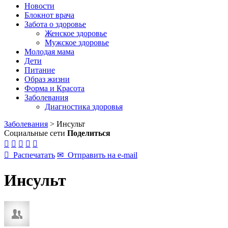
Новости
Блокнот врача
Забота о здоровье
Женское здоровье
Мужское здоровье
Молодая мама
Дети
Питание
Образ жизни
Форма и Красота
Заболевания
Диагностика здоровья
Заболевания
>
Инсульт
Социальные сети
Поделиться






Распечатать
✉
Отправить на e-mail
Инсульт