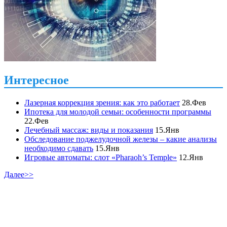
Интересное
Лазерная коррекция зрения: как это работает
28.Фев
Ипотека для молодой семьи: особенности программы
22.Фев
Лечебный массаж: виды и показания
15.Янв
Обследование поджелудочной железы – какие анализы
необходимо сдавать
15.Янв
Игровые автоматы: слот «Pharaoh’s Temple»
12.Янв
Далее>>