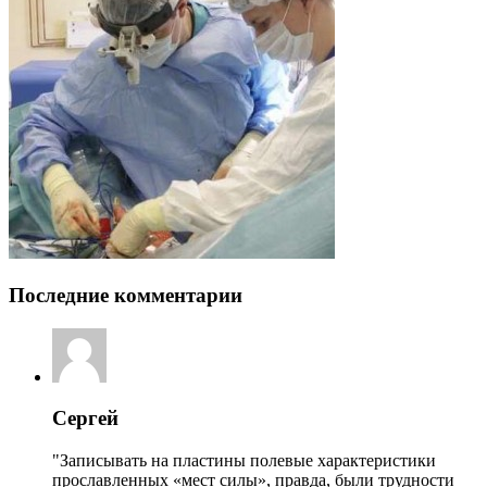
Последние комментарии
Сергей
"Записывать на пластины полевые характеристики
прославленных «мест силы», правда, были трудности