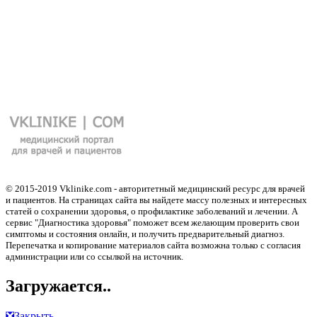
© 2015-2019 Vklinike.com - авторитетный медицинский ресурс для врачей
и пациентов. На страницах сайта вы найдете массу полезных и интересных
статей о сохранении здоровья, о профилактике заболеваний и лечении. А
сервис "Диагностика здоровья" поможет всем желающим проверить свои
симптомы и состояния онлайн, и получить предварительный диагноз.
Перепечатка и копирование материалов сайта возможна только с согласия
администрации или со ссылкой на источник.
Загружается..
❎
Закрыть