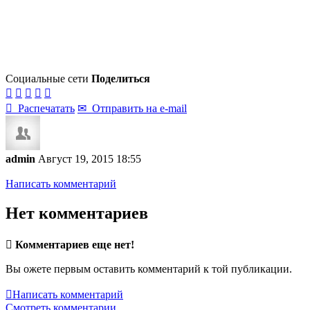
Социальные сети
Поделиться






Распечатать
✉
Отправить на e-mail
admin
Август 19, 2015 18:55
Написать комментарий
Нет комментариев

Комментариев еще нет!
Вы ожете первым оставить комментарий к той публикации.

Написать комментарий
Смотреть комментарии