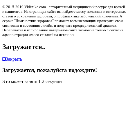
© 2015-2019 Vklinike.com - авторитетный медицинский ресурс для врачей
и пациентов. На страницах сайта вы найдете массу полезных и интересных
статей о сохранении здоровья, о профилактике заболеваний и лечении. А
сервис "Диагностика здоровья" поможет всем желающим проверить свои
симптомы и состояния онлайн, и получить предварительный диагноз.
Перепечатка и копирование материалов сайта возможна только с согласия
администрации или со ссылкой на источник.
Загружается..
❎
Закрыть
Загружается, пожалуйста подождите!
Это может занять 1-2 секунды