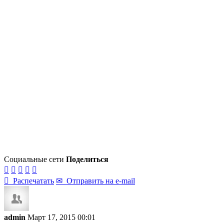
Социальные сети
Поделиться






Распечатать
✉
Отправить на e-mail
admin
Март 17, 2015 00:01