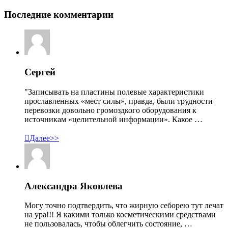
Последние комментарии
Сергей
"Записывать на пластины полевые характеристики
прославленных «мест силы», правда, были трудности
перевозки довольно громоздкого оборудования к
источникам «целительной информации». Какое …

Далее>>
Александра Яковлева
Могу точно подтвердить, что жирную себорею тут лечат
на ура!!! Я какими только косметическими средствами
не пользовалась, чтобы облегчить состояние, …