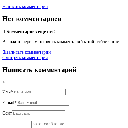
Написать комментарий
Нет комментариев

Комментариев еще нет!
Вы ожете первым оставить комментарий к той публикации.

Написать комментарий
Смотреть комментарии
Написать комментарий
<
Имя
*
E-mail
*
Сайт