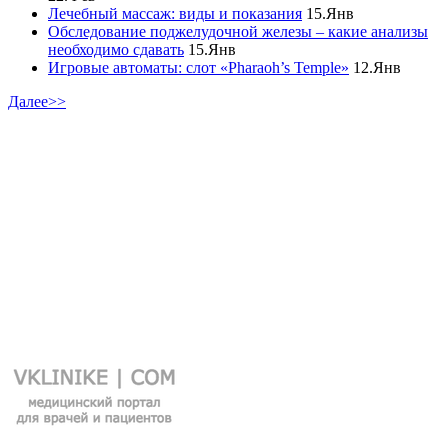
Лечебный массаж: виды и показания
15.Янв
Обследование поджелудочной железы – какие анализы
необходимо сдавать
15.Янв
Игровые автоматы: слот «Pharaoh’s Temple»
12.Янв
Далее>>