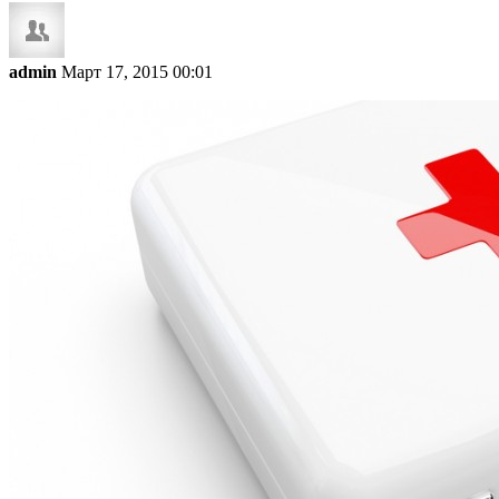
admin
Март 17, 2015 00:01