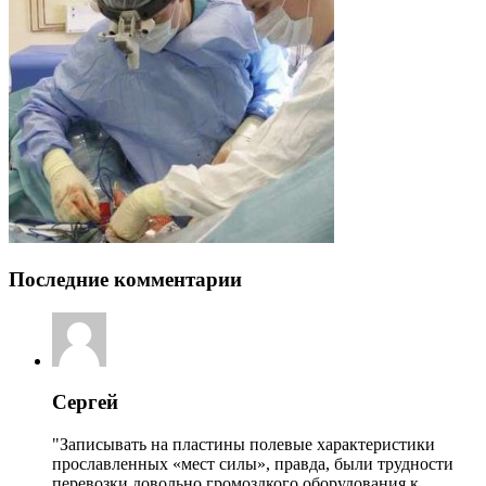
Последние комментарии
Сергей
"Записывать на пластины полевые характеристики
прославленных «мест силы», правда, были трудности
перевозки довольно громоздкого оборудования к