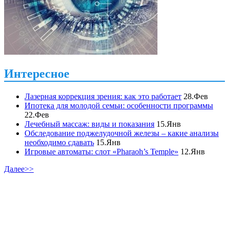
Интересное
Лазерная коррекция зрения: как это работает
28.Фев
Ипотека для молодой семьи: особенности программы
22.Фев
Лечебный массаж: виды и показания
15.Янв
Обследование поджелудочной железы – какие анализы
необходимо сдавать
15.Янв
Игровые автоматы: слот «Pharaoh’s Temple»
12.Янв
Далее>>