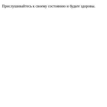
Прислушивайтесь к своему состоянию и будьте здоровы.