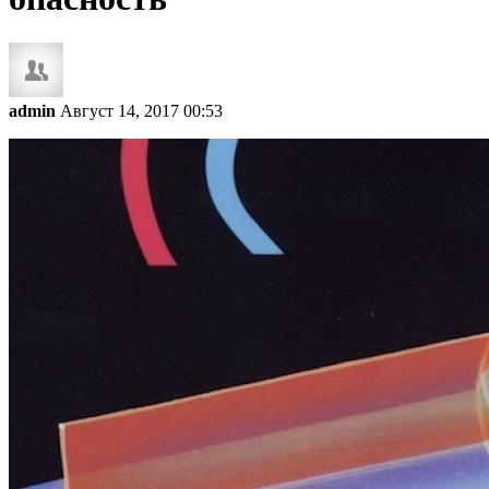
admin
Август 14, 2017 00:53