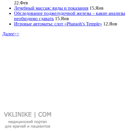
22.Фев
Лечебный массаж: виды и показания
15.Янв
Обследование поджелудочной железы – какие анализы
необходимо сдавать
15.Янв
Игровые автоматы: слот «Pharaoh’s Temple»
12.Янв
Далее>>