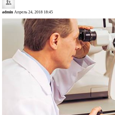
admin
Апрель 24, 2018 18:45