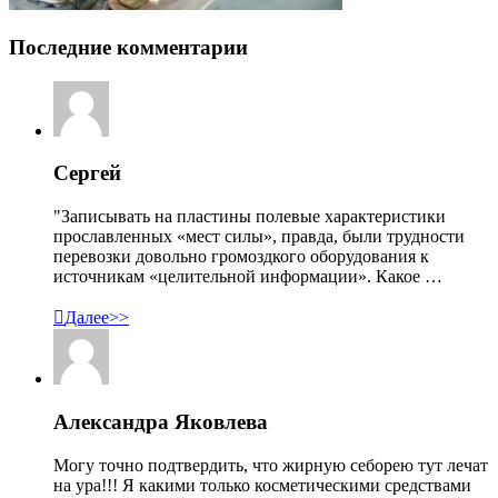
Последние комментарии
Сергей
"Записывать на пластины полевые характеристики
прославленных «мест силы», правда, были трудности
перевозки довольно громоздкого оборудования к
источникам «целительной информации». Какое …

Далее>>
Александра Яковлева
Могу точно подтвердить, что жирную себорею тут лечат
на ура!!! Я какими только косметическими средствами