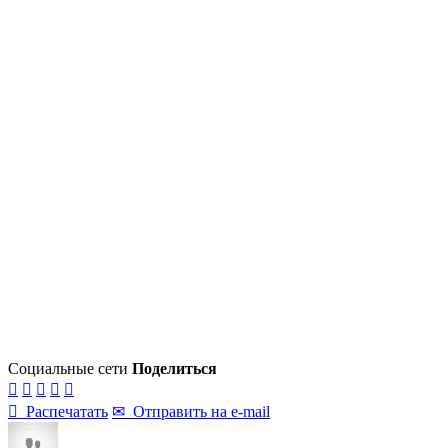
Социальные сети
Поделиться






Распечатать
✉
Отправить на e-mail