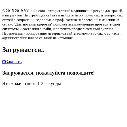
© 2015-2019 Vklinike.com - авторитетный медицинский ресурс для врачей
и пациентов. На страницах сайта вы найдете массу полезных и интересных
статей о сохранении здоровья, о профилактике заболеваний и лечении. А
сервис "Диагностика здоровья" поможет всем желающим проверить свои
симптомы и состояния онлайн, и получить предварительный диагноз.
Перепечатка и копирование материалов сайта возможна только с согласия
администрации или со ссылкой на источник.
Загружается..
❎
Закрыть
Загружается, пожалуйста подождите!
Это может занять 1-2 секунды