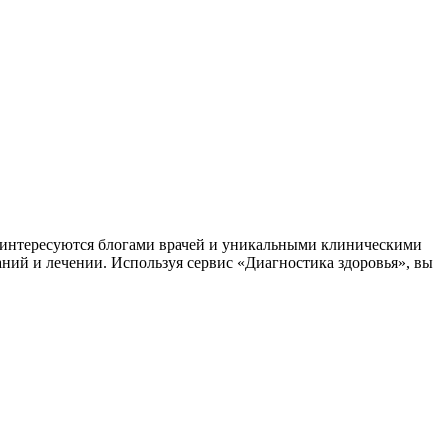
заинтересуются блогами врачей и уникальными клиническими
аний и лечении. Используя сервис «Диагностика здоровья», вы