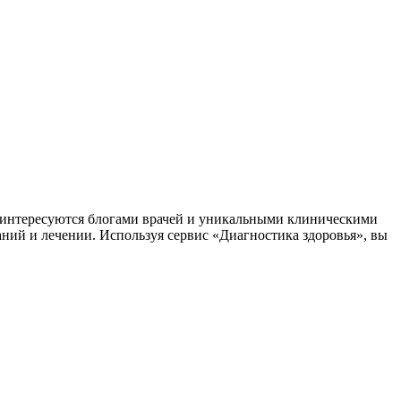
заинтересуются блогами врачей и уникальными клиническими
аний и лечении. Используя сервис «Диагностика здоровья», вы