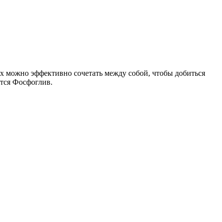
их можно эффективно сочетать между собой, чтобы добиться
ется Фосфоглив.