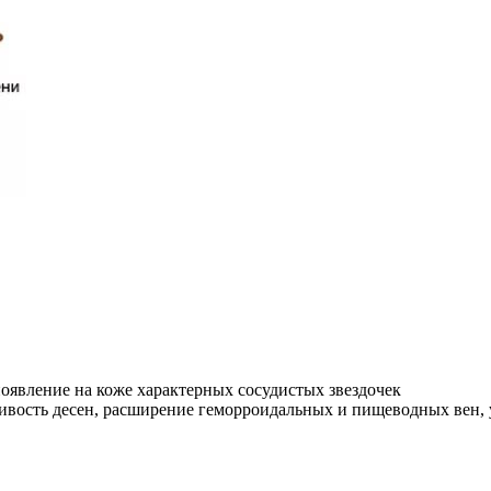
появление на коже характерных сосудистых звездочек
ивость десен, расширение геморроидальных и пищеводных вен, 