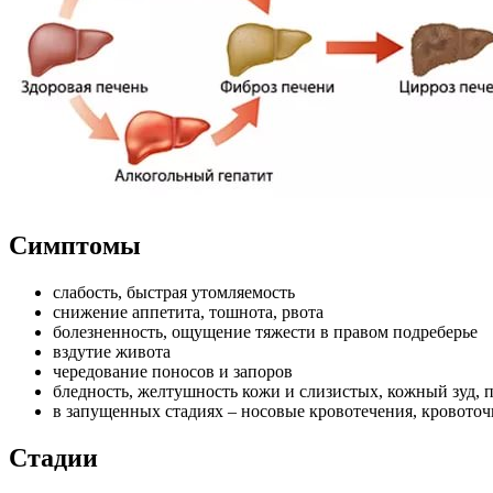
Симптомы
слабость, быстрая утомляемость
снижение аппетита, тошнота, рвота
болезненность, ощущение тяжести в правом подреберье
вздутие живота
чередование поносов и запоров
бледность, желтушность кожи и слизистых, кожный зуд, 
в запущенных стадиях – носовые кровотечения, кровоточ
Стадии