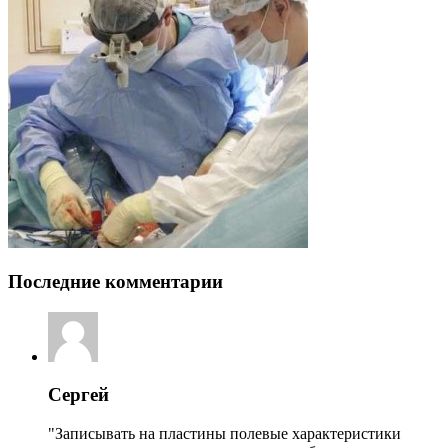
Последние комментарии
Сергей
"Записывать на пластины полевые характеристики