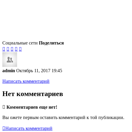
Социальные сети
Поделиться





admin
Октябрь 11, 2017 19:45
Написать комментарий
Нет комментариев

Комментариев еще нет!
Вы ожете первым оставить комментарий к той публикации.

Написать комментарий