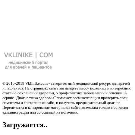
© 2015-2019 Vklinike.com - авторитетный медицинский ресурс для врачей
и пациентов. На страницах сайта вы найдете массу полезных и интересных
статей о сохранении здоровья, о профилактике заболеваний и лечении. А
сервис "Диагностика здоровья" поможет всем желающим проверить свои
симптомы и состояния онлайн, и получить предварительный диагноз.
Перепечатка и копирование материалов сайта возможна только с согласия
администрации или со ссылкой на источник.
Загружается..