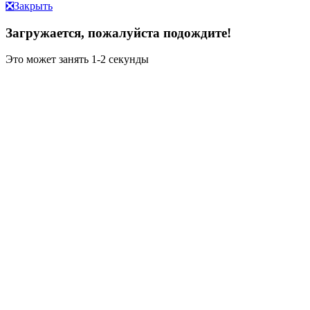
❎
Закрыть
Загружается, пожалуйста подождите!
Это может занять 1-2 секунды