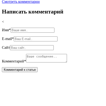
Смотреть комментарии
Написать комментарий
<
Имя
*
E-mail
*
Сайт
Комментарий
*