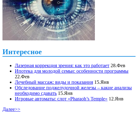
Интересное
Лазерная коррекция зрения: как это работает
28.Фев
Ипотека для молодой семьи: особенности программы
22.Фев
Лечебный массаж: виды и показания
15.Янв
Обследование поджелудочной железы – какие анализы
необходимо сдавать
15.Янв
Игровые автоматы: слот «Pharaoh’s Temple»
12.Янв
Далее>>