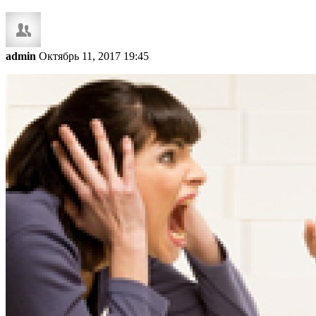
admin
Октябрь 11, 2017 19:45