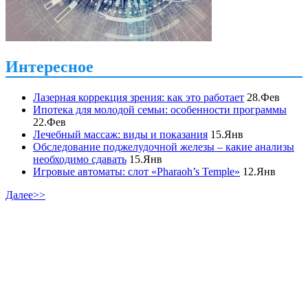
Интересное
Лазерная коррекция зрения: как это работает
28.Фев
Ипотека для молодой семьи: особенности программы
22.Фев
Лечебный массаж: виды и показания
15.Янв
Обследование поджелудочной железы – какие анализы
необходимо сдавать
15.Янв
Игровые автоматы: слот «Pharaoh’s Temple»
12.Янв
Далее>>