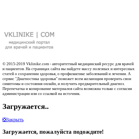
© 2015-2019 Vklinike.com - авторитетный медицинский ресурс для врачей
и пациентов. На страницах сайта вы найдете массу полезных и интересных
статей о сохранении здоровья, о профилактике заболеваний и лечении. А
сервис "Диагностика здоровья" поможет всем желающим проверить свои
симптомы и состояния онлайн, и получить предварительный диагноз.
Перепечатка и копирование материалов сайта возможна только с согласия
администрации или со ссылкой на источник.
Загружается..
❎
Закрыть
Загружается, пожалуйста подождите!