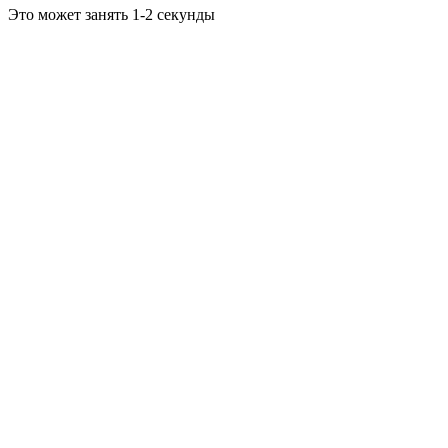
Это может занять 1-2 секунды