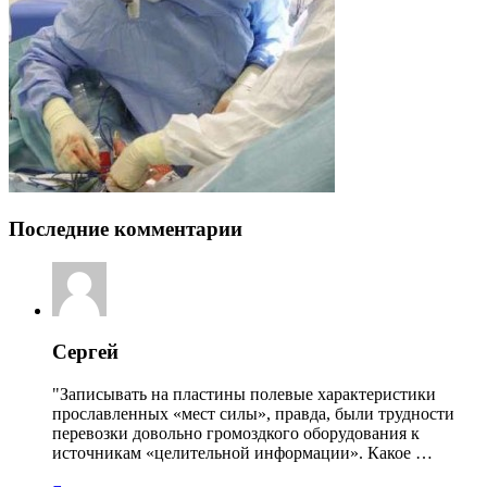
Последние комментарии
Сергей
"Записывать на пластины полевые характеристики
прославленных «мест силы», правда, были трудности
перевозки довольно громоздкого оборудования к
источникам «целительной информации». Какое …