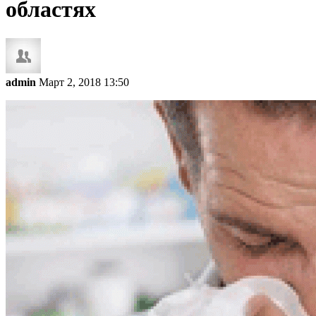
областях
admin
Март 2, 2018 13:50