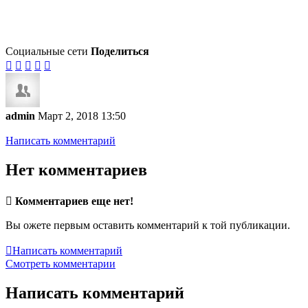
Социальные сети
Поделиться





admin
Март 2, 2018 13:50
Написать комментарий
Нет комментариев

Комментариев еще нет!
Вы ожете первым оставить комментарий к той публикации.

Написать комментарий
Смотреть комментарии
Написать комментарий