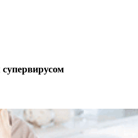
п супервирусом