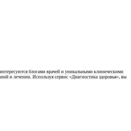
заинтересуются блогами врачей и уникальными клиническими
аний и лечении. Используя сервис «Диагностика здоровья», вы