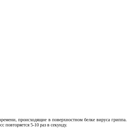
ремени, происходящие в поверхностном белке вируса гриппа.
с повторяется 5-10 раз в секунду.