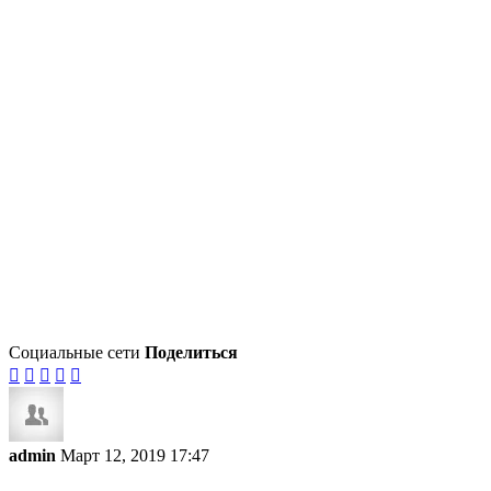
Социальные сети
Поделиться





admin
Март 12, 2019 17:47