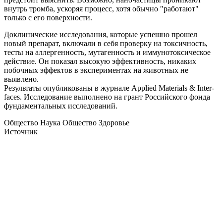
внутрь тромба, ускоряя процесс, хотя обычно "работают"
только с его поверхности.
Доклинические исследования, которые успешно прошел
новый препарат, включали в себя проверку на токсичность,
тесты на аллергенность, мутагенность и иммунотоксическое
действие. Он показал высокую эффективность, никаких
побочных эффектов в экспериментах на животных не
выявлено.
Результаты опубликованы в журнале Applied Materials & Inter-
faces. Исследование выполнено на грант Российского фонда
фундаментальных исследований.
Общество Наука Общество Здоровье
Источник