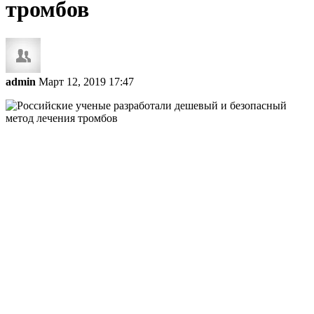
тромбов
admin
Март 12, 2019 17:47