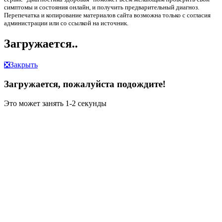
симптомы и состояния онлайн, и получить предварительный диагноз.
Перепечатка и копирование материалов сайта возможна только с согласия
администрации или со ссылкой на источник.
Загружается..
❎
Закрыть
Загружается, пожалуйста подождите!
Это может занять 1-2 секунды