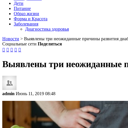
Дети
Питание
Образ жизни
Форма и Красота
Заболевания
Диагностика здоровья
Новости
>
Выявлены три неожиданные причины развития диа
Социальные сети
Поделиться





Выявлены три неожиданные п
admin
Июнь 11, 2019 08:48