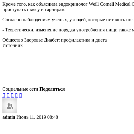
Кроме того, как объяснила эндокринолог Weill Cornell Medical 
приступать с мясу и гарнирам.
Согласно наблюдениям ученых, у людей, которые питались по э
- Теоретически, изменение порядка употребления пищи также мо
Общество Здоровье Диабет: профилактика и диета
Источник
Социальные сети
Поделиться





admin
Июнь 11, 2019 08:48