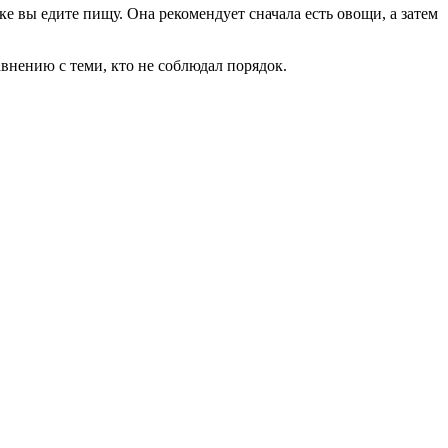
дке вы едите пищу. Она рекомендует сначала есть овощи, а затем
внению с теми, кто не соблюдал порядок.