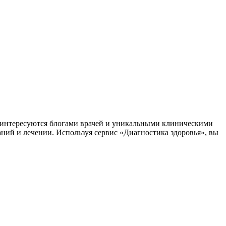
заинтересуются блогами врачей и уникальными клиническими
аний и лечении. Используя сервис «Диагностика здоровья», вы