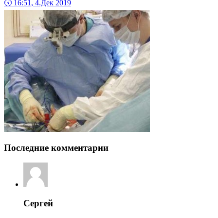
🕔
16:51, 4.Дек 2019
Последние комментарии
Сергей