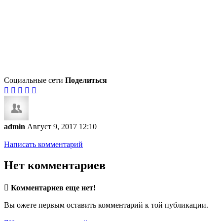
Социальные сети
Поделиться





admin
Август 9, 2017 12:10
Написать комментарий
Нет комментариев

Комментариев еще нет!
Вы ожете первым оставить комментарий к той публикации.