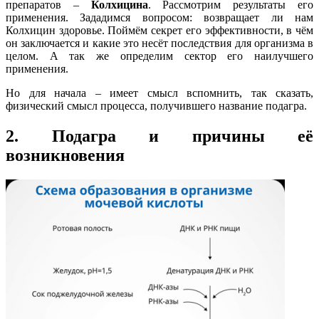
препаратов –
Колхицина
. Рассмотрим результаты его
применения. Зададимся вопросом: возвращает ли нам
Колхицин здоровье. Поймём секрет его эффективности, в чём
он заключается и какие это несёт последствия для организма в
целом. А так же определим сектор его наилучшего
применения.
Но для начала – имеет смысл вспомнить, так сказать,
физический смысл процесса, получившего название подагра.
2. Подагра и причины её
возникновения