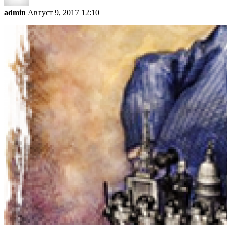
admin
Август 9, 2017 12:10