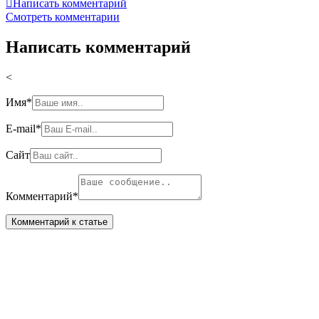

Написать комментарий
Смотреть комментарии
Написать комментарий
<
Имя
*
E-mail
*
Сайт
Комментарий
*