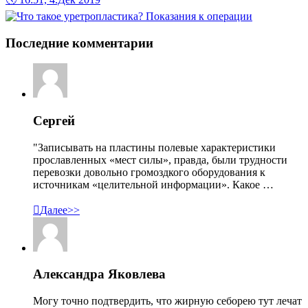
Последние комментарии
Сергей
"Записывать на пластины полевые характеристики
прославленных «мест силы», правда, были трудности
перевозки довольно громоздкого оборудования к
источникам «целительной информации». Какое …

Далее>>
Александра Яковлева
Могу точно подтвердить, что жирную себорею тут лечат