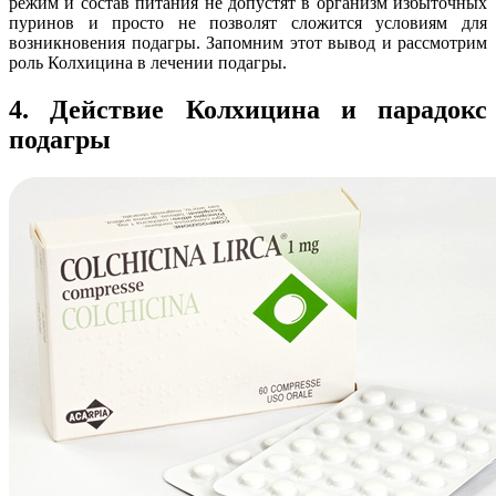
режим и состав питания не допустят в организм избыточных
пуринов и просто не позволят сложится условиям для
возникновения подагры. Запомним этот вывод и рассмотрим
роль Колхицина в лечении подагры.
4. Действие Колхицина и парадокс
подагры