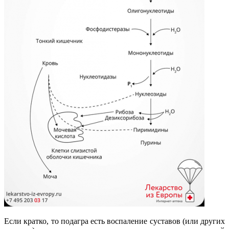
Если кратко, то подагра есть воспаление суставов (или других