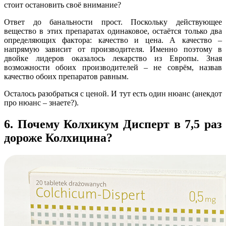
стоит остановить своё внимание?
Ответ до банальности прост. Поскольку действующее
вещество в этих препаратах одинаковое, остаётся только два
определяющих фактора: качество и цена. А качество –
напрямую зависит от производителя. Именно поэтому в
двойке лидеров оказалось лекарство из Европы. Зная
возможности обоих производителей – не соврём, назвав
качество обоих препаратов равным.
Осталось разобраться с ценой. И тут есть один нюанс (анекдот
про нюанс – знаете?).
6. Почему Колхикум Дисперт в 7,5 раз
дороже Колхицина?