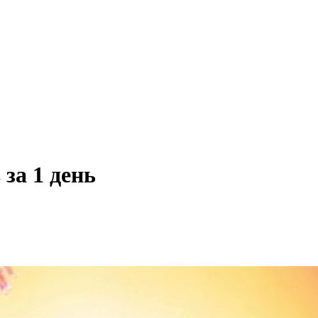
за 1 день