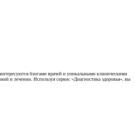
заинтересуются блогами врачей и уникальными клиническими
аний и лечении. Используя сервис «Диагностика здоровья», вы