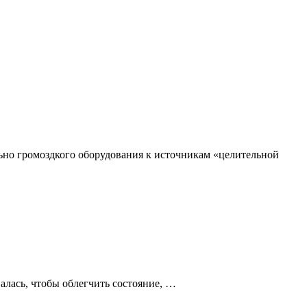
ьно громоздкого оборудования к источникам «целительной
алась, чтобы облегчить состояние, …