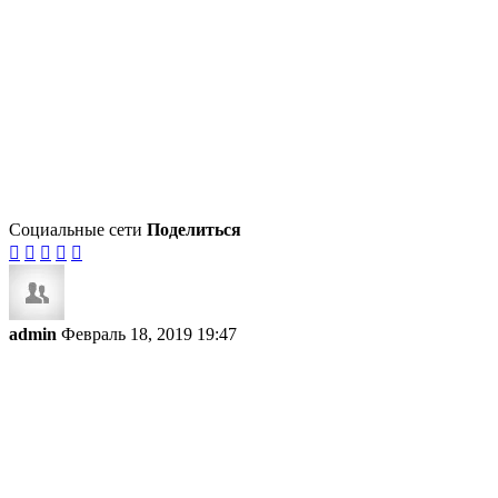
Социальные сети
Поделиться





admin
Февраль 18, 2019 19:47