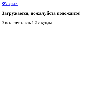
❎
Закрыть
Загружается, пожалуйста подождите!
Это может занять 1-2 секунды