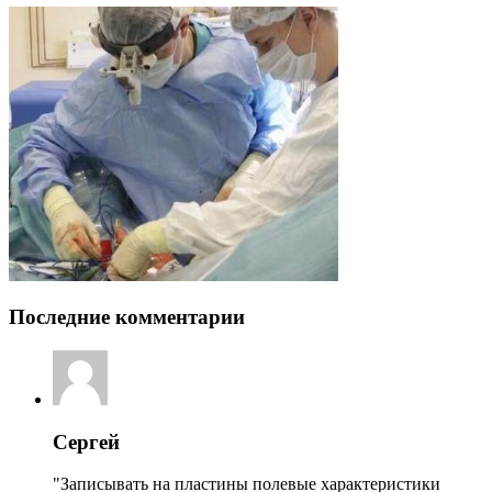
Последние комментарии
Сергей
"Записывать на пластины полевые характеристики