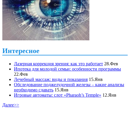
Интересное
Лазерная коррекция зрения: как это работает
28.Фев
Ипотека для молодой семьи: особенности программы
22.Фев
Лечебный массаж: виды и показания
15.Янв
Обследование поджелудочной железы – какие анализы
необходимо сдавать
15.Янв
Игровые автоматы: слот «Pharaoh’s Temple»
12.Янв
Далее>>