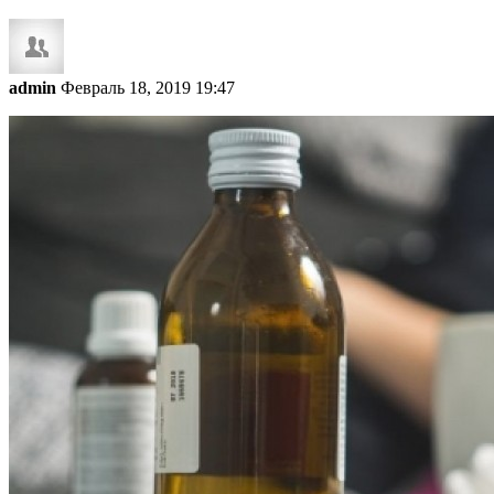
admin
Февраль 18, 2019 19:47