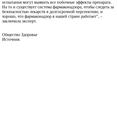
испытания могут выявить все побочные эффекты препарата.
На то и существует система фармаконадзора, чтобы следить за
безопасностью лекарств в долгосрочной перспективе, и
хорошо, что фармаконадзор в нашей стране работает", –
заключила эксперт.
Общество Здоровье
Источник