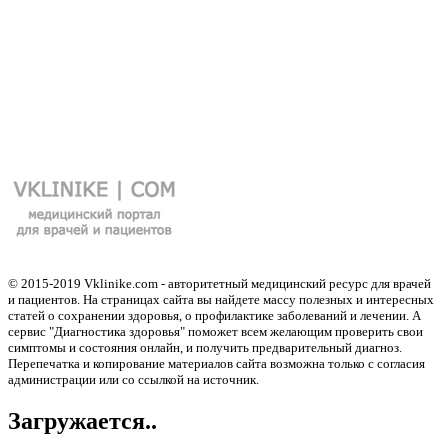
© 2015-2019 Vklinike.com - авторитетный медицинский ресурс для врачей
и пациентов. На страницах сайта вы найдете массу полезных и интересных
статей о сохранении здоровья, о профилактике заболеваний и лечении. А
сервис "Диагностика здоровья" поможет всем желающим проверить свои
симптомы и состояния онлайн, и получить предварительный диагноз.
Перепечатка и копирование материалов сайта возможна только с согласия
администрации или со ссылкой на источник.
Загружается..