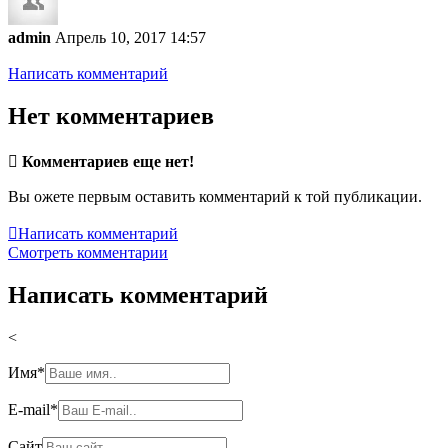
admin
Апрель 10, 2017 14:57
Написать комментарий
Нет комментариев

Комментариев еще нет!
Вы ожете первым оставить комментарий к той публикации.

Написать комментарий
Смотреть комментарии
Написать комментарий
<
Имя
*
E-mail
*
Сайт