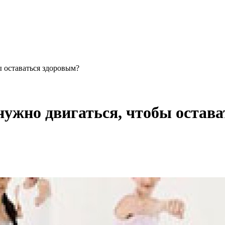
 оставаться здоровым?
ужно двигаться, чтобы остава