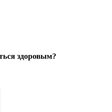
ться здоровым?