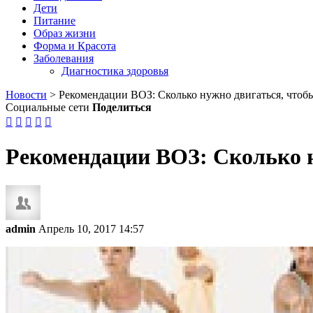
Дети
Питание
Образ жизни
Форма и Красота
Заболевания
Диагностика здоровья
Новости
>
Рекомендации ВОЗ: Сколько нужно двигаться, чтобы
Социальные сети
Поделиться





Рекомендации ВОЗ: Сколько н
admin
Апрель 10, 2017 14:57