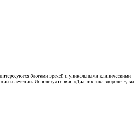
заинтересуются блогами врачей и уникальными клиническими
аний и лечении. Используя сервис «Диагностика здоровья», вы