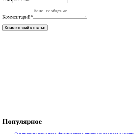
Комментарий
*
Популярное