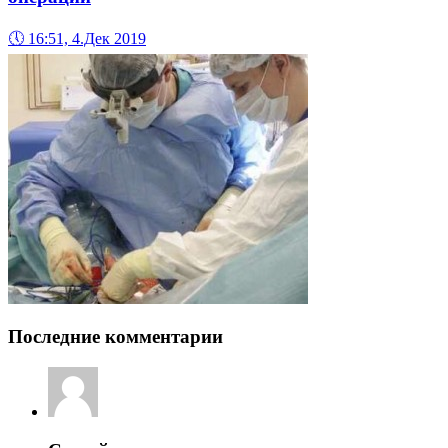
🕔
16:51, 4.Дек 2019
Последние комментарии