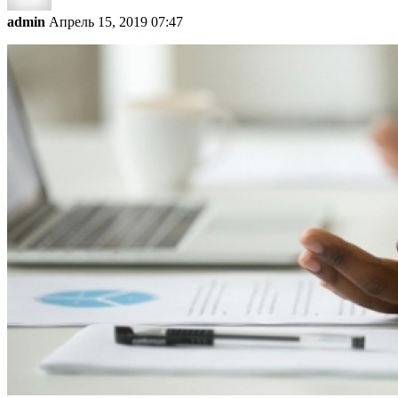
admin
Апрель 15, 2019 07:47