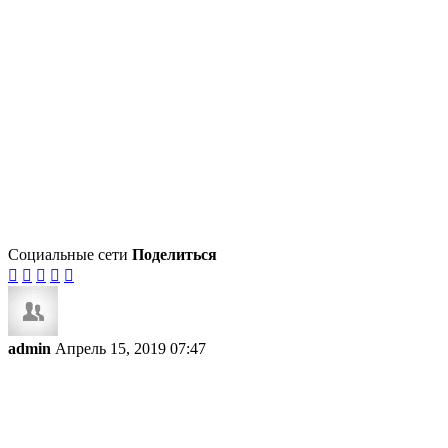
Социальные сети
Поделиться





admin
Апрель 15, 2019 07:47