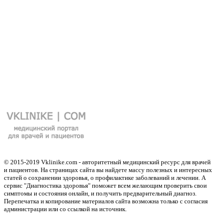
© 2015-2019 Vklinike.com - авторитетный медицинский ресурс для врачей
и пациентов. На страницах сайта вы найдете массу полезных и интересных
статей о сохранении здоровья, о профилактике заболеваний и лечении. А
сервис "Диагностика здоровья" поможет всем желающим проверить свои
симптомы и состояния онлайн, и получить предварительный диагноз.
Перепечатка и копирование материалов сайта возможна только с согласия
администрации или со ссылкой на источник.