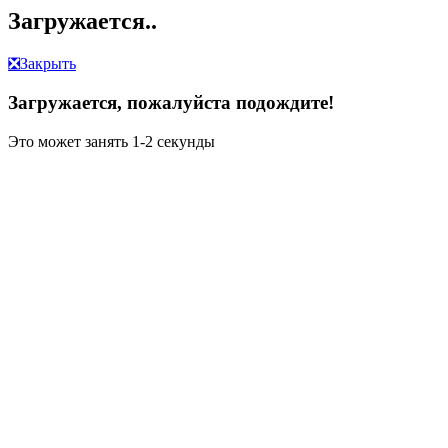
Загружается..
❎
Закрыть
Загружается, пожалуйста подождите!
Это может занять 1-2 секунды