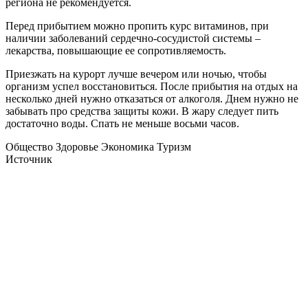
региона не рекомендуется.
Перед прибытием можно пропить курс витаминов, при
наличии заболеваний сердечно-сосудистой системы –
лекарства, повышающие ее сопротивляемость.
Приезжать на курорт лучше вечером или ночью, чтобы
организм успел восстановиться. После прибытия на отдых на
несколько дней нужно отказаться от алкоголя. Днем нужно не
забывать про средства защиты кожи. В жару следует пить
достаточно воды. Спать не меньше восьми часов.
Общество Здоровье Экономика Туризм
Источник