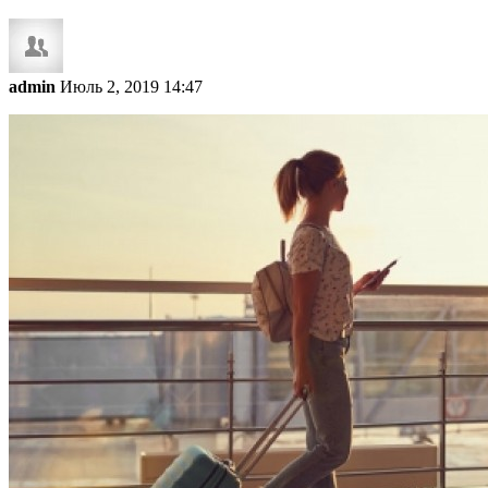
admin
Июль 2, 2019 14:47