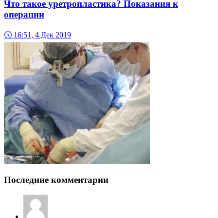
Что такое уретропластика? Показания к
операции
🕔
16:51, 4.Дек 2019
Последние комментарии