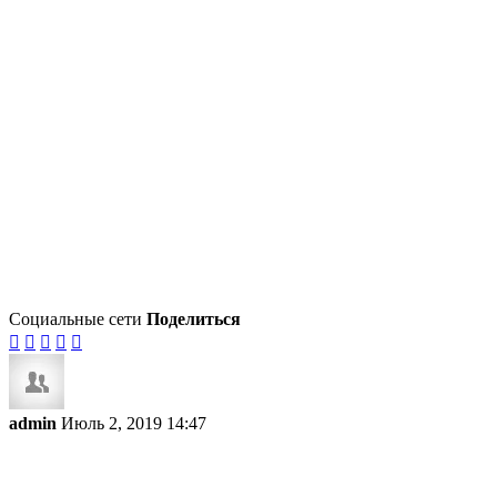
Социальные сети
Поделиться





admin
Июль 2, 2019 14:47