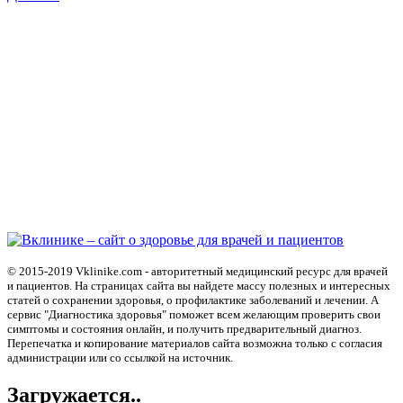
© 2015-2019 Vklinike.com - авторитетный медицинский ресурс для врачей
и пациентов. На страницах сайта вы найдете массу полезных и интересных
статей о сохранении здоровья, о профилактике заболеваний и лечении. А
сервис "Диагностика здоровья" поможет всем желающим проверить свои
симптомы и состояния онлайн, и получить предварительный диагноз.
Перепечатка и копирование материалов сайта возможна только с согласия
администрации или со ссылкой на источник.
Загружается..