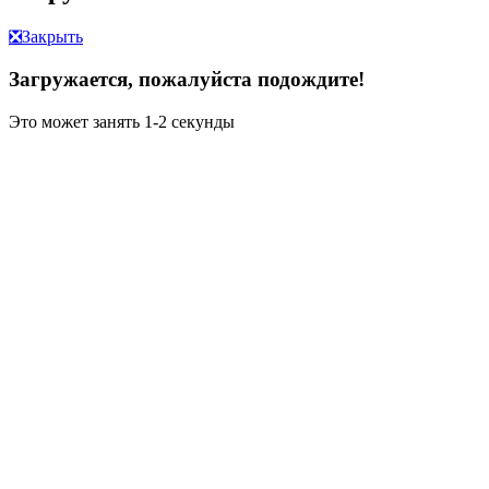
❎
Закрыть
Загружается, пожалуйста подождите!
Это может занять 1-2 секунды