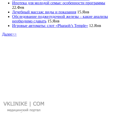
Ипотека для молодой семьи: особенности программы
22.Фев
Лечебный массаж: виды и показания
15.Янв
Обследование поджелудочной железы – какие анализы
необходимо сдавать
15.Янв
Игровые автоматы: слот «Pharaoh’s Temple»
12.Янв
Далее>>