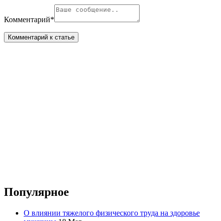
Комментарий
*
Популярное
О влиянии тяжелого физического труда на здоровье