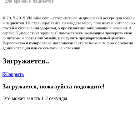
© 2015-2019 Vklinike.com - авторитетный медицинский ресурс для врачей
и пациентов. На страницах сайта вы найдете массу полезных и интересных
статей о сохранении здоровья, о профилактике заболеваний и лечении. А
сервис "Диагностика здоровья" поможет всем желающим проверить свои
симптомы и состояния онлайн, и получить предварительный диагноз.
Перепечатка и копирование материалов сайта возможна только с согласия
администрации или со ссылкой на источник.
Загружается..
❎
Закрыть
Загружается, пожалуйста подождите!
Это может занять 1-2 секунды