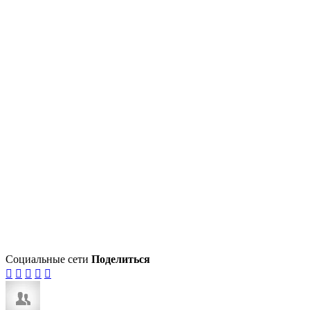
Социальные сети
Поделиться




