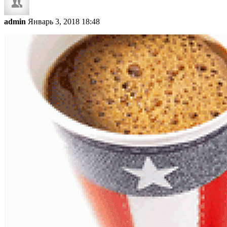
admin
Январь 3, 2018 18:48