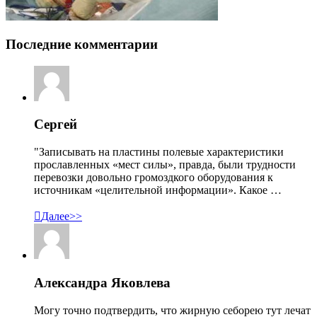
Последние комментарии
Сергей
"Записывать на пластины полевые характеристики
прославленных «мест силы», правда, были трудности
перевозки довольно громоздкого оборудования к
источникам «целительной информации». Какое …

Далее>>
Александра Яковлева
Могу точно подтвердить, что жирную себорею тут лечат