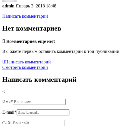
admin
Январь 3, 2018 18:48
Написать комментарий
Нет комментариев

Комментариев еще нет!
Вы ожете первым оставить комментарий к той публикации.

Написать комментарий
Смотреть комментарии
Написать комментарий
<
Имя
*
E-mail
*
Сайт