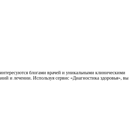
заинтересуются блогами врачей и уникальными клиническими
аний и лечении. Используя сервис «Диагностика здоровья», вы