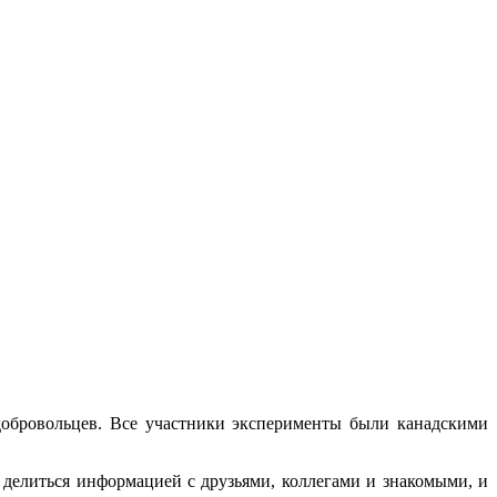
добровольцев. Все участники эксперименты были канадскими
елиться информацией с друзьями, коллегами и знакомыми, и