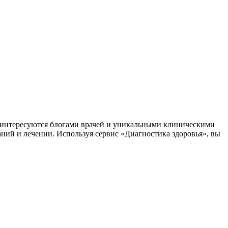
заинтересуются блогами врачей и уникальными клиническими
аний и лечении. Используя сервис «Диагностика здоровья», вы