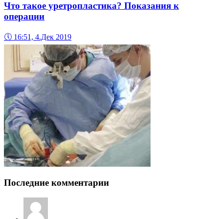
Что такое уретропластика? Показания к
операции
🕔
16:51, 4.Дек 2019
Последние комментарии