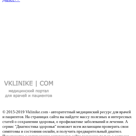
© 2015-2019 Vklinike.com - авторитетный медицинский ресурс для врачей
и пациентов. На страницах сайта вы найдете массу полезных и интересных
статей о сохранении здоровья, о профилактике заболеваний и лечении. А
сервис "Диагностика здоровья" поможет всем желающим проверить свои
симптомы и состояния онлайн, и получить предварительный диагноз.