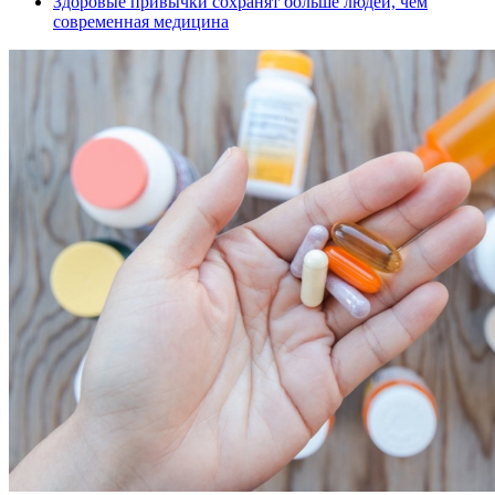
Здоровые привычки сохранят больше людей, чем
современная медицина