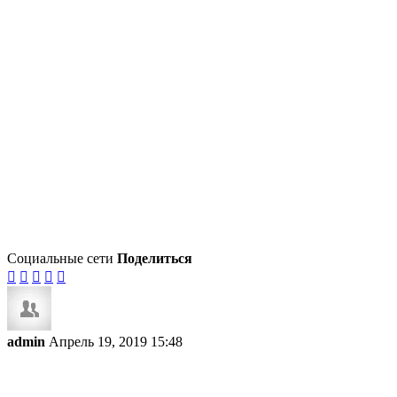
Социальные сети
Поделиться





admin
Апрель 19, 2019 15:48