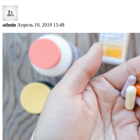
admin
Апрель 19, 2019 15:48