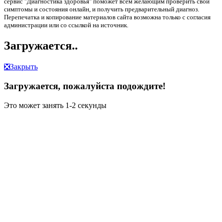
сервис "Диагностика здоровья" поможет всем желающим проверить свои
симптомы и состояния онлайн, и получить предварительный диагноз.
Перепечатка и копирование материалов сайта возможна только с согласия
администрации или со ссылкой на источник.
Загружается..
❎
Закрыть
Загружается, пожалуйста подождите!
Это может занять 1-2 секунды