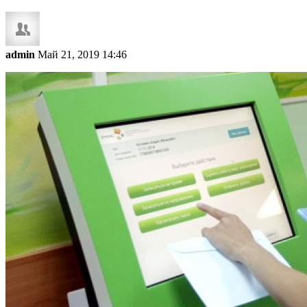
admin
Май 21, 2019 14:46