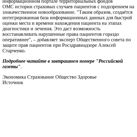
информационном портале территориальных фондов
ОМС истории страховых случаев пациентов с подозрением на
злокачественное новообразование. "Таким образом, создаётся
интегрированная база информационных данных для быстрой
оценки места и времени нахождения пациента на этапах
диагностики и лечения. Это даст возможность
восстанавливать нарушенные права пациентов гораздо
оперативнее", – добавляет эксперт Общественного совета по
защите прав пациентов при Росздравнадзоре Алексей
Старченко.
Подробнее читайте в завтрашнем номере "Российской
газеты"
.
Экономика Страхование Общество Здоровье
Источник