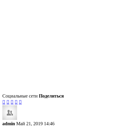
Социальные сети
Поделиться





admin
Май 21, 2019 14:46