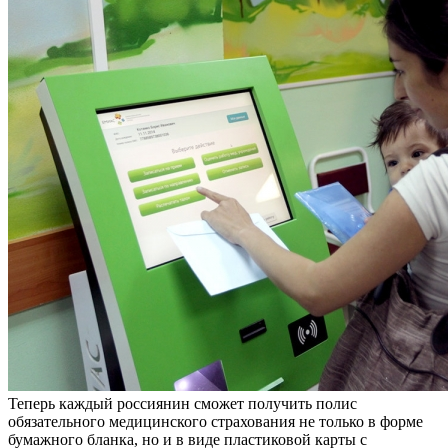
Теперь каждый россиянин сможет получить полис
обязательного медицинского страхования не только в форме
бумажного бланка, но и в виде пластиковой карты с