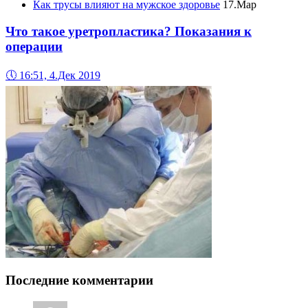
Как трусы влияют на мужское здоровье
17.Мар
Что такое уретропластика? Показания к
операции
🕔
16:51, 4.Дек 2019
Последние комментарии