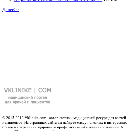
Далее>>
© 2015-2019 Vklinike.com - авторитетный медицинский ресурс для врачей
и пациентов. На страницах сайта вы найдете массу полезных и интересных
статей о сохранении здоровья, о профилактике заболеваний и лечении. А