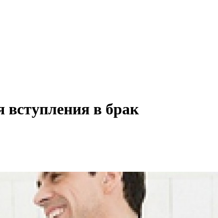
я вступления в брак