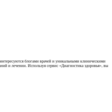
заинтересуются блогами врачей и уникальными клиническими
аний и лечении. Используя сервис «Диагностика здоровья», вы