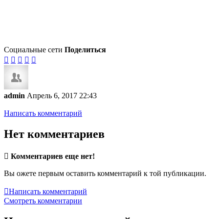
Социальные сети
Поделиться





admin
Апрель 6, 2017 22:43
Написать комментарий
Нет комментариев

Комментариев еще нет!
Вы ожете первым оставить комментарий к той публикации.

Написать комментарий
Смотреть комментарии