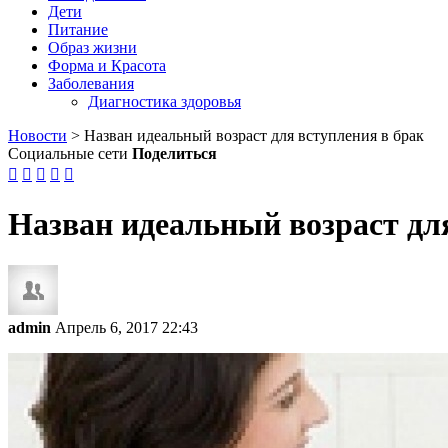
Дети
Питание
Образ жизни
Форма и Красота
Заболевания
Диагностика здоровья
Новости
>
Назван идеальный возраст для вступления в брак
Социальные сети
Поделиться





Назван идеальный возраст дл
admin
Апрель 6, 2017 22:43