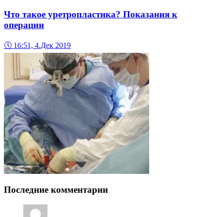
Что такое уретропластика? Показания к
операции
🕔
16:51, 4.Дек 2019
Последние комментарии