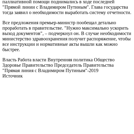
паллиативной помощи поднимались в ходе последней
"Прямой линии с Владимиром Путиным". Глава государства
тогда заявил о необходимости выработать систему отчетности.
Все предложения премьер-министр пообещал детально
проработать в правительстве. "Нужно максимально ускорить
выход документов", – подчеркнул он. В случае необходимости
министерство здравоохранения получит распоряжение, чтобы
все инструкции и нормативные акты вышли как можно
быстрее.
Власть Работа власти Внутренняя политика Общество
Здоровье Правительство Председатель Правительства
"Прямая линия с Владимиром Путиным"-2019
Источник