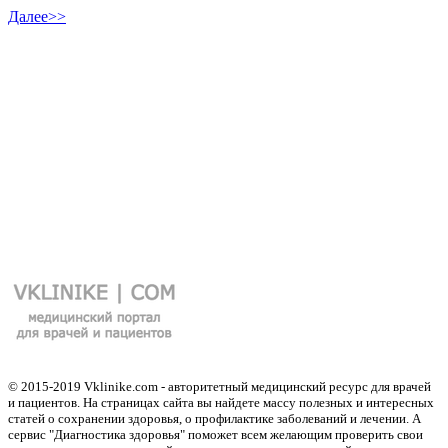
Далее>>
© 2015-2019 Vklinike.com - авторитетный медицинский ресурс для врачей
и пациентов. На страницах сайта вы найдете массу полезных и интересных
статей о сохранении здоровья, о профилактике заболеваний и лечении. А
сервис "Диагностика здоровья" поможет всем желающим проверить свои