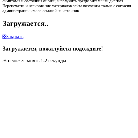
симптомы и состояния онлайн, и получить предварительный диагноз.
Перепечатка и копирование материалов сайта возможна только с согласия
администрации или со ссылкой на источник.
Загружается..
❎
Закрыть
Загружается, пожалуйста подождите!
Это может занять 1-2 секунды