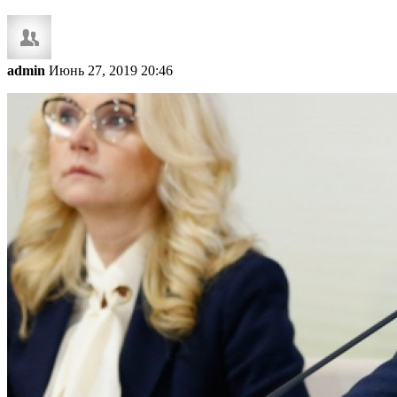
admin
Июнь 27, 2019 20:46