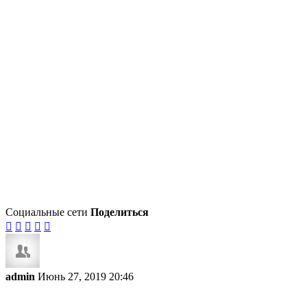
Социальные сети
Поделиться





admin
Июнь 27, 2019 20:46