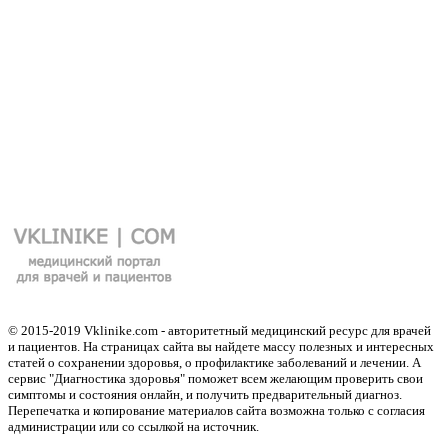
© 2015-2019 Vklinike.com - авторитетный медицинский ресурс для врачей
и пациентов. На страницах сайта вы найдете массу полезных и интересных
статей о сохранении здоровья, о профилактике заболеваний и лечении. А
сервис "Диагностика здоровья" поможет всем желающим проверить свои
симптомы и состояния онлайн, и получить предварительный диагноз.
Перепечатка и копирование материалов сайта возможна только с согласия
администрации или со ссылкой на источник.