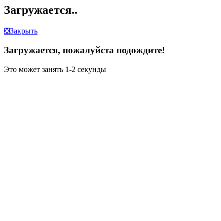
Загружается..
❎
Закрыть
Загружается, пожалуйста подождите!
Это может занять 1-2 секунды