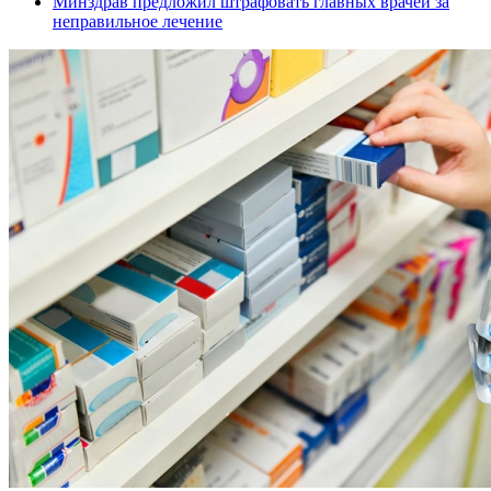
Минздрав предложил штрафовать главных врачей за
неправильное лечение