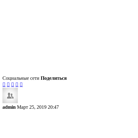
Социальные сети
Поделиться





admin
Март 25, 2019 20:47