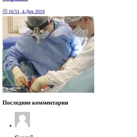
🕔
16:51, 4.Дек 2019
Последние комментарии