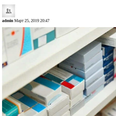
admin
Март 25, 2019 20:47