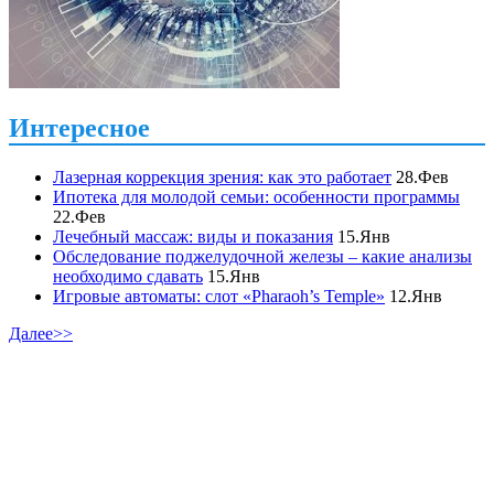
Интересное
Лазерная коррекция зрения: как это работает
28.Фев
Ипотека для молодой семьи: особенности программы
22.Фев
Лечебный массаж: виды и показания
15.Янв
Обследование поджелудочной железы – какие анализы
необходимо сдавать
15.Янв
Игровые автоматы: слот «Pharaoh’s Temple»
12.Янв
Далее>>