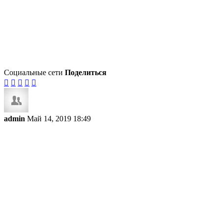
Социальные сети
Поделиться





admin
Май 14, 2019 18:49