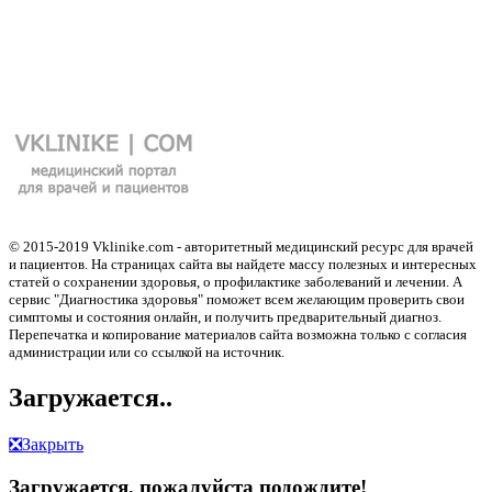
© 2015-2019 Vklinike.com - авторитетный медицинский ресурс для врачей
и пациентов. На страницах сайта вы найдете массу полезных и интересных
статей о сохранении здоровья, о профилактике заболеваний и лечении. А
сервис "Диагностика здоровья" поможет всем желающим проверить свои
симптомы и состояния онлайн, и получить предварительный диагноз.
Перепечатка и копирование материалов сайта возможна только с согласия
администрации или со ссылкой на источник.
Загружается..
❎
Закрыть
Загружается, пожалуйста подождите!