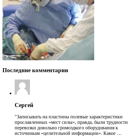
Последние комментарии
Сергей
"Записывать на пластины полевые характеристики
прославленных «мест силы», правда, были трудности
перевозки довольно громоздкого оборудования к
источникам «целительной информации». Какое …