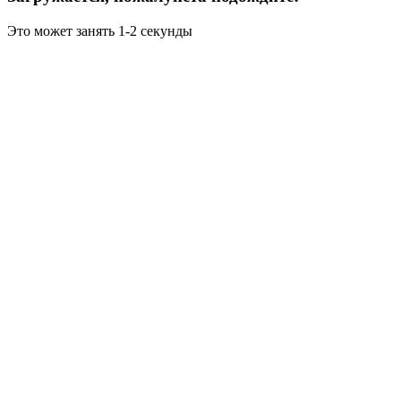
Это может занять 1-2 секунды