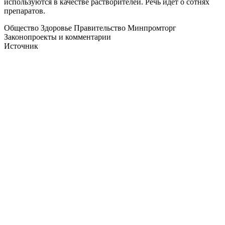
используются в качестве растворителей. Речь идет о сотнях
препаратов.
Общество Здоровье Правительство Минпромторг
Законопроекты и комментарии
Источник