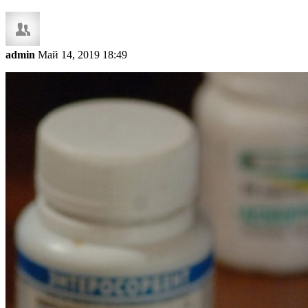
admin
Май 14, 2019 18:49