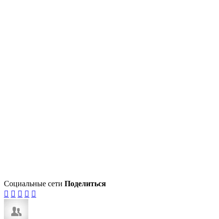
Социальные сети
Поделиться




