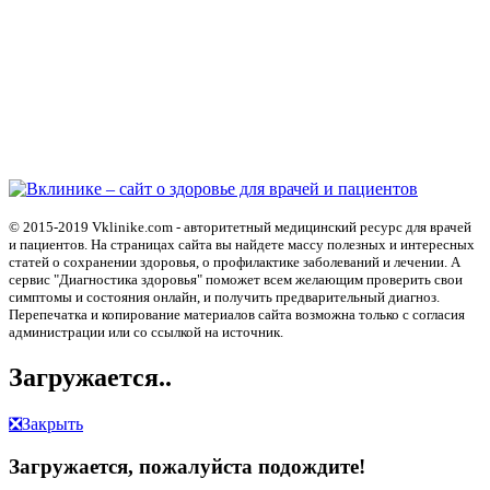
© 2015-2019 Vklinike.com - авторитетный медицинский ресурс для врачей
и пациентов. На страницах сайта вы найдете массу полезных и интересных
статей о сохранении здоровья, о профилактике заболеваний и лечении. А
сервис "Диагностика здоровья" поможет всем желающим проверить свои
симптомы и состояния онлайн, и получить предварительный диагноз.
Перепечатка и копирование материалов сайта возможна только с согласия
администрации или со ссылкой на источник.
Загружается..
❎
Закрыть
Загружается, пожалуйста подождите!