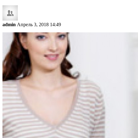
admin
Апрель 3, 2018 14:49