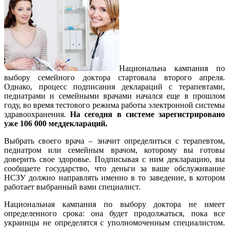
Национальна кампания по
выбору семейного доктора стартовала второго апреля.
Однако, процесс подписания деклараций с терапевтами,
педиатрами и семейными врачами начался еще в прошлом
году, во время тестового режима работы электронной системы
здравоохранения.
На сегодня в системе зарегистрировано
уже 106 000 меддеклараций.
Выбрать своего врача – значит определиться с терапевтом,
педиатром или семейным врачом, которому вы готовы
доверить свое здоровье. Подписывая с ним декларацию, вы
сообщаете государство, что деньги за ваше обслуживание
НСЗУ должно направлять именно в то заведение, в котором
работает выбранный вами специалист.
Национальная кампания по выбору доктора не имеет
определенного срока: она будет продолжаться, пока все
украинцы не определятся с уполномоченным специалистом.