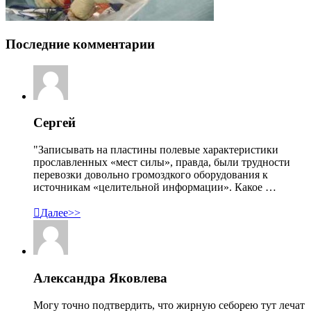
Последние комментарии
Сергей
"Записывать на пластины полевые характеристики
прославленных «мест силы», правда, были трудности
перевозки довольно громоздкого оборудования к
источникам «целительной информации». Какое …

Далее>>
Александра Яковлева
Могу точно подтвердить, что жирную себорею тут лечат