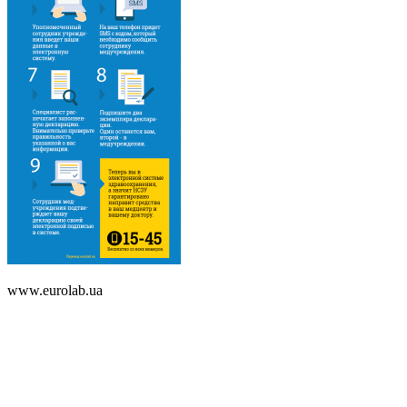
www.eurolab.ua