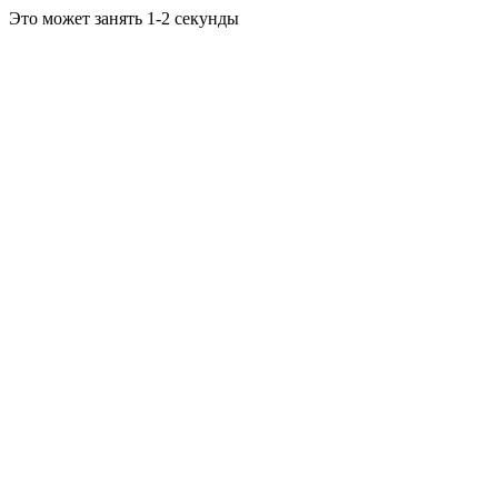
Это может занять 1-2 секунды