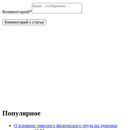
Комментарий
*
Популярное
О влиянии тяжелого физического труда на здоровье