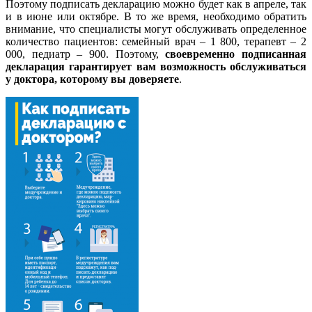
Поэтому подписать декларацию можно будет как в апреле, так
и в июне или октябре. В то же время, необходимо обратить
внимание, что специалисты могут обслуживать определенное
количество пациентов: семейный врач – 1 800, терапевт – 2
000, педиатр – 900. Поэтому,
своевременно подписанная
декларация гарантирует вам возможность обслуживаться
у доктора, которому вы доверяете
.