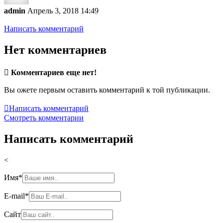
admin
Апрель 3, 2018 14:49
Написать комментарий
Нет комментариев

Комментариев еще нет!
Вы ожете первым оставить комментарий к той публикации.

Написать комментарий
Смотреть комментарии
Написать комментарий
<
Имя
*
E-mail
*
Сайт