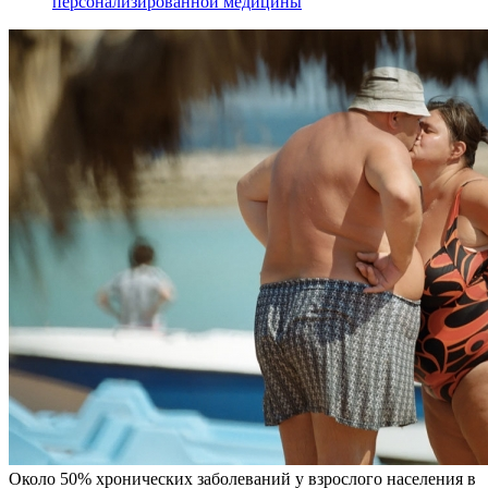
персонализированной медицины
Около 50% хронических заболеваний у взрослого населения в