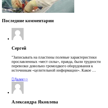
Последние комментарии
Сергей
"Записывать на пластины полевые характеристики
прославленных «мест силы», правда, были трудности
перевозки довольно громоздкого оборудования к
источникам «целительной информации». Какое …

Далее>>
Александра Яковлева