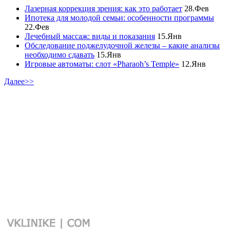
Лазерная коррекция зрения: как это работает
28.Фев
Ипотека для молодой семьи: особенности программы
22.Фев
Лечебный массаж: виды и показания
15.Янв
Обследование поджелудочной железы – какие анализы
необходимо сдавать
15.Янв
Игровые автоматы: слот «Pharaoh’s Temple»
12.Янв
Далее>>