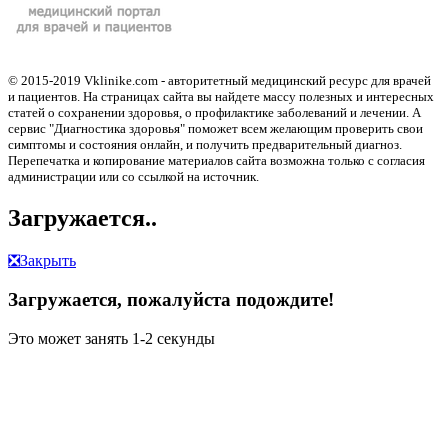
© 2015-2019 Vklinike.com - авторитетный медицинский ресурс для врачей
и пациентов. На страницах сайта вы найдете массу полезных и интересных
статей о сохранении здоровья, о профилактике заболеваний и лечении. А
сервис "Диагностика здоровья" поможет всем желающим проверить свои
симптомы и состояния онлайн, и получить предварительный диагноз.
Перепечатка и копирование материалов сайта возможна только с согласия
администрации или со ссылкой на источник.
Загружается..
❎
Закрыть
Загружается, пожалуйста подождите!
Это может занять 1-2 секунды