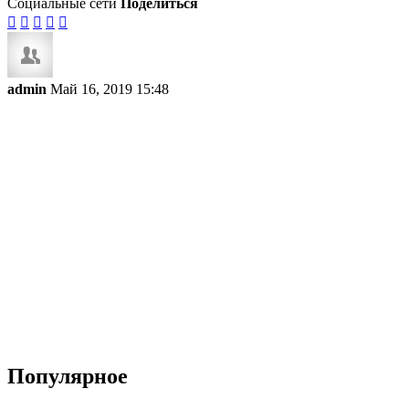
Социальные сети
Поделиться





admin
Май 16, 2019 15:48
Популярное