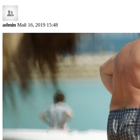
admin
Май 16, 2019 15:48