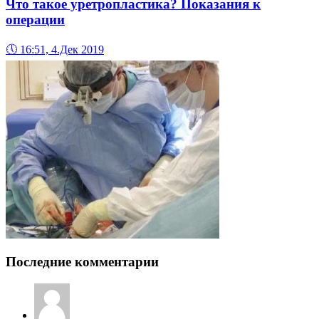
Что такое уретропластика? Показания к
операции
🕔
16:51, 4.Дек 2019
Последние комментарии