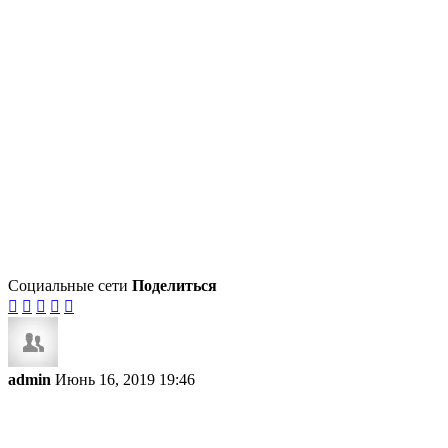
Социальные сети
Поделиться





admin
Июнь 16, 2019 19:46