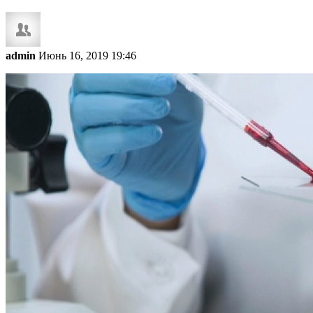
admin
Июнь 16, 2019 19:46