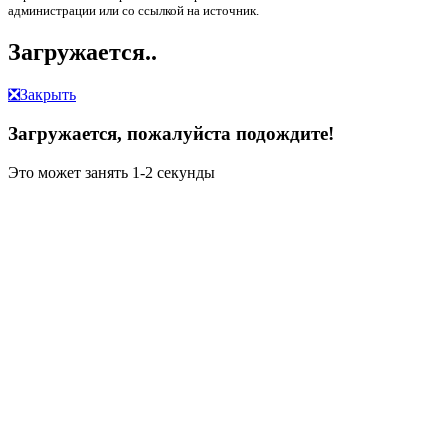
администрации или со ссылкой на источник.
Загружается..
❎
Закрыть
Загружается, пожалуйста подождите!
Это может занять 1-2 секунды