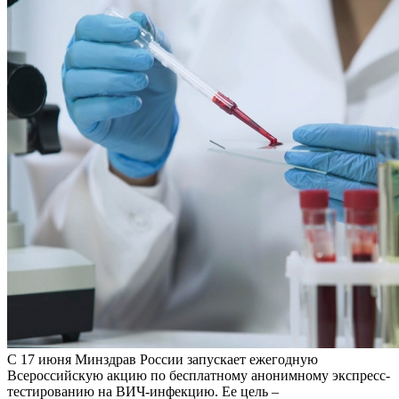
С 17 июня Минздрав России запускает ежегодную
Всероссийскую акцию по бесплатному анонимному экспресс-
тестированию на ВИЧ-инфекцию. Ее цель –