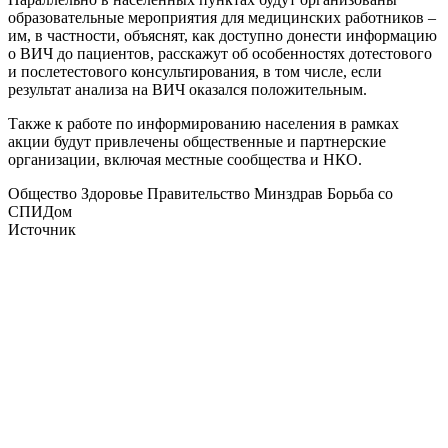
образовательные мероприятия для медицинских работников –
им, в частности, объяснят, как доступно донести информацию
о ВИЧ до пациентов, расскажут об особенностях дотестового
и послетестового консультирования, в том числе, если
результат анализа на ВИЧ оказался положительным.
Также к работе по информированию населения в рамках
акции будут привлечены общественные и партнерские
организации, включая местные сообщества и НКО.
Общество Здоровье Правительство Минздрав Борьба со
СПИДом
Источник