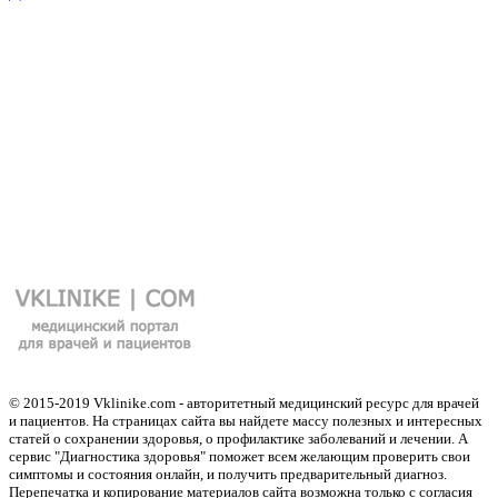
© 2015-2019 Vklinike.com - авторитетный медицинский ресурс для врачей
и пациентов. На страницах сайта вы найдете массу полезных и интересных
статей о сохранении здоровья, о профилактике заболеваний и лечении. А
сервис "Диагностика здоровья" поможет всем желающим проверить свои
симптомы и состояния онлайн, и получить предварительный диагноз.
Перепечатка и копирование материалов сайта возможна только с согласия