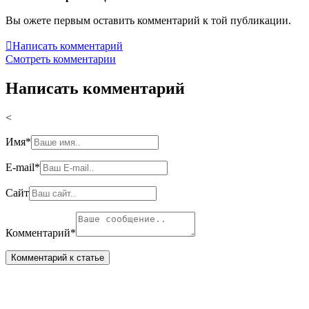
Вы ожете первым оставить комментарий к той публикации.

Написать комментарий
Смотреть комментарии
Написать комментарий
<
Имя
*
E-mail
*
Сайт
Комментарий
*