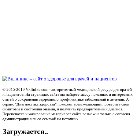
© 2015-2019 Vklinike.com - авторитетный медицинский ресурс для врачей
и пациентов. На страницах сайта вы найдете массу полезных и интересных
статей о сохранении здоровья, о профилактике заболеваний и лечении. А
сервис "Диагностика здоровья" поможет всем желающим проверить свои
симптомы и состояния онлайн, и получить предварительный диагноз.
Перепечатка и копирование материалов сайта возможна только с согласия
администрации или со ссылкой на источник.
Загружается..