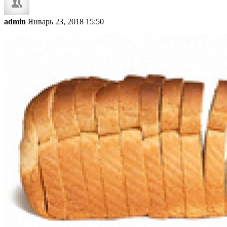
admin
Январь 23, 2018 15:50