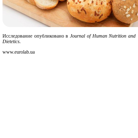
Исследование опубликовано в
Journal of Human Nutrition and
Dietetics
.
www.eurolab.ua