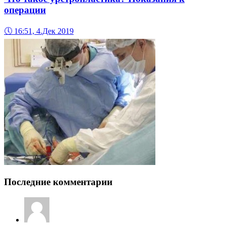
операции
🕔
16:51, 4.Дек 2019
Последние комментарии