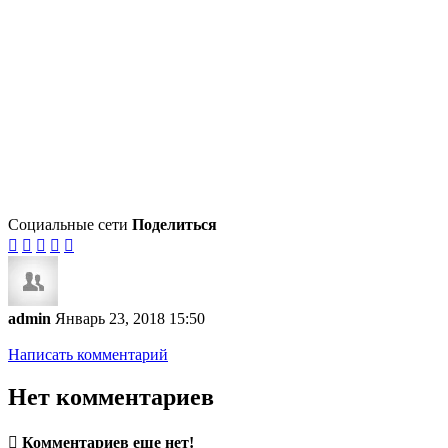
Социальные сети
Поделиться





admin
Январь 23, 2018 15:50
Написать комментарий
Нет комментариев

Комментариев еще нет!