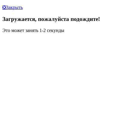
❎
Закрыть
Загружается, пожалуйста подождите!
Это может занять 1-2 секунды