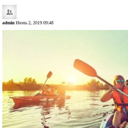
admin
Июнь 2, 2019 09:48