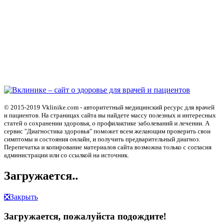
© 2015-2019 Vklinike.com - авторитетный медицинский ресурс для врачей
и пациентов. На страницах сайта вы найдете массу полезных и интересных
статей о сохранении здоровья, о профилактике заболеваний и лечении. А
сервис "Диагностика здоровья" поможет всем желающим проверить свои
симптомы и состояния онлайн, и получить предварительный диагноз.
Перепечатка и копирование материалов сайта возможна только с согласия
администрации или со ссылкой на источник.
Загружается..
❎
Закрыть
Загружается, пожалуйста подождите!