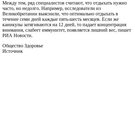
Между тем, ряд специалистов считают, что отдыхать нужно
часто, но недолго. Например, исследователи из
Великобритании выяснили, что оптимально отдыхать в
течение семи дней каждые пять-шесть месяцев. Если же
каникулы затягиваются на 12 дней, то падает концентрация
внимания, слабеет иммунитет, появляется лишний вес, пишет
РИА Новости.
Общество Здоровье
Источник