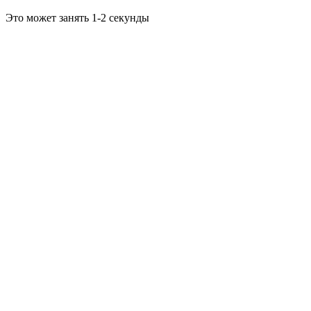
Это может занять 1-2 секунды