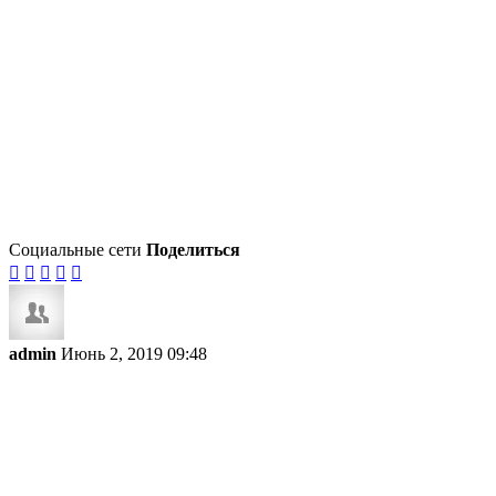
Социальные сети
Поделиться





admin
Июнь 2, 2019 09:48