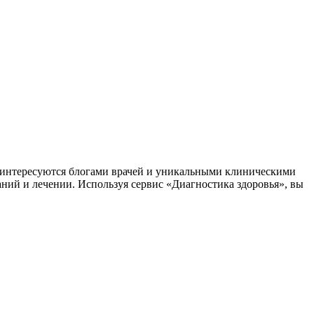
заинтересуются блогами врачей и уникальными клиническими
аний и лечении. Используя сервис «Диагностика здоровья», вы