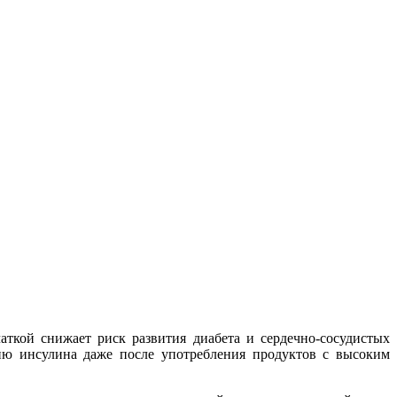
ткой снижает риск развития диабета и сердечно-сосудистых
цию инсулина даже после употребления продуктов с высоким