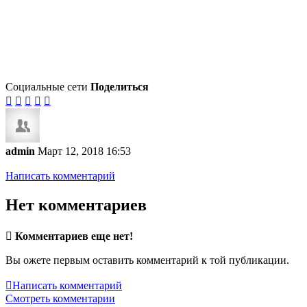
Социальные сети
Поделиться





admin
Март 12, 2018 16:53
Написать комментарий
Нет комментариев

Комментариев еще нет!
Вы ожете первым оставить комментарий к той публикации.

Написать комментарий
Смотреть комментарии