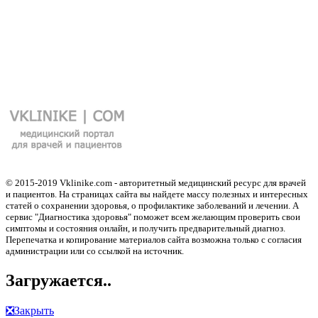
© 2015-2019 Vklinike.com - авторитетный медицинский ресурс для врачей
и пациентов. На страницах сайта вы найдете массу полезных и интересных
статей о сохранении здоровья, о профилактике заболеваний и лечении. А
сервис "Диагностика здоровья" поможет всем желающим проверить свои
симптомы и состояния онлайн, и получить предварительный диагноз.
Перепечатка и копирование материалов сайта возможна только с согласия
администрации или со ссылкой на источник.
Загружается..
❎
Закрыть