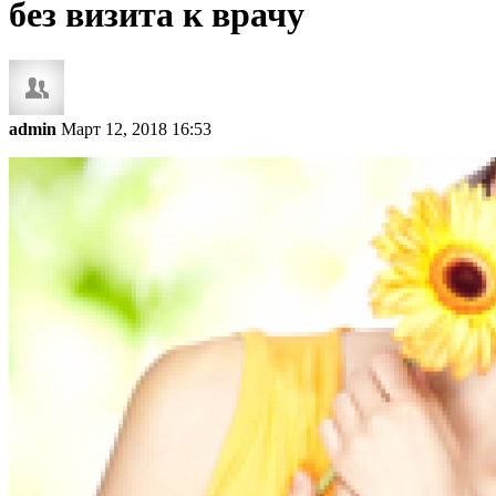
без визита к врачу
admin
Март 12, 2018 16:53