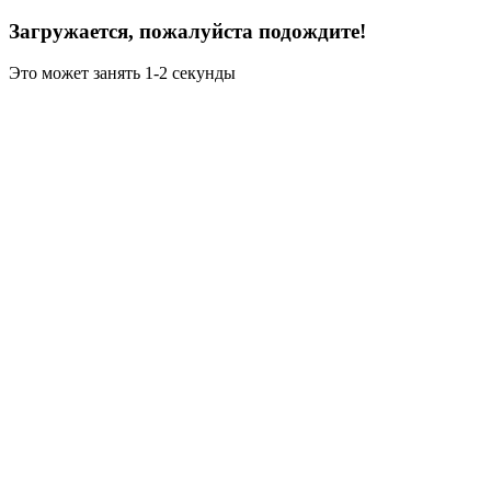
Загружается, пожалуйста подождите!
Это может занять 1-2 секунды