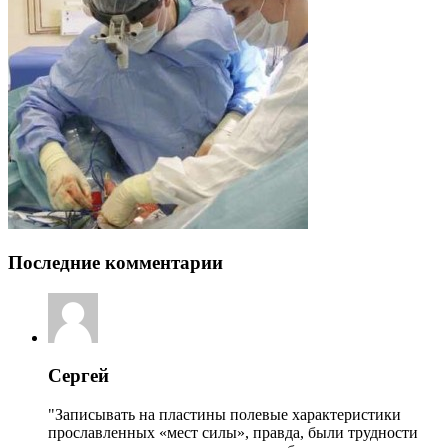
Последние комментарии
Сергей
"Записывать на пластины полевые характеристики
прославленных «мест силы», правда, были трудности