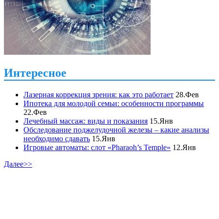
Интересное
Лазерная коррекция зрения: как это работает
28.Фев
Ипотека для молодой семьи: особенности программы
22.Фев
Лечебный массаж: виды и показания
15.Янв
Обследование поджелудочной железы – какие анализы
необходимо сдавать
15.Янв
Игровые автоматы: слот «Pharaoh’s Temple»
12.Янв
Далее>>