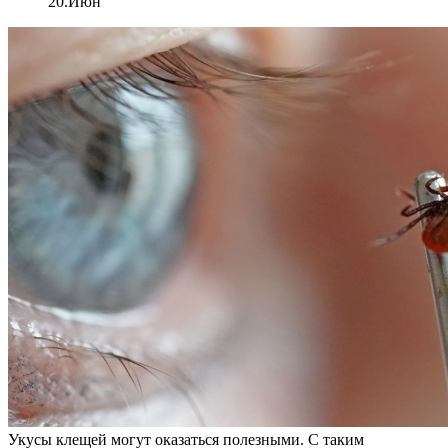
20.Июн
Укусы клещей могут оказаться полезными. С таким