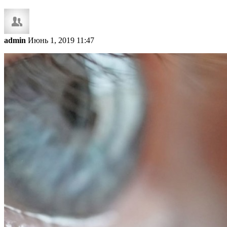
admin
Июнь 1, 2019 11:47