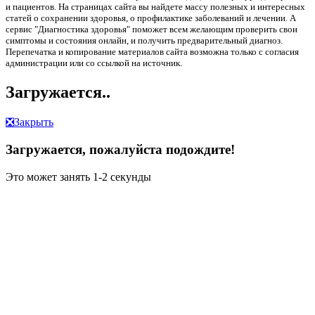
и пациентов. На страницах сайта вы найдете массу полезных и интересных
статей о сохранении здоровья, о профилактике заболеваний и лечении. А
сервис "Диагностика здоровья" поможет всем желающим проверить свои
симптомы и состояния онлайн, и получить предварительный диагноз.
Перепечатка и копирование материалов сайта возможна только с согласия
администрации или со ссылкой на источник.
Загружается..
❎
Закрыть
Загружается, пожалуйста подождите!
Это может занять 1-2 секунды