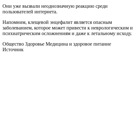
Они уже вызвали неоднозначную реакцию среди
пользователей интернета.
Напомним, клещевой энцефалит является опасным
заболеванием, которое может привести к неврологическим и
психиатрическим осложнениям и даже к летальному исходу.
Общество Здоровье Медицина и здоровое питание
Источник