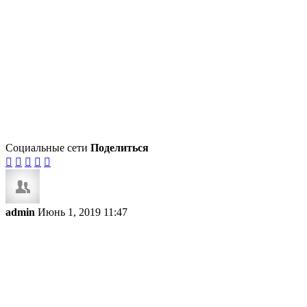
Социальные сети
Поделиться





admin
Июнь 1, 2019 11:47