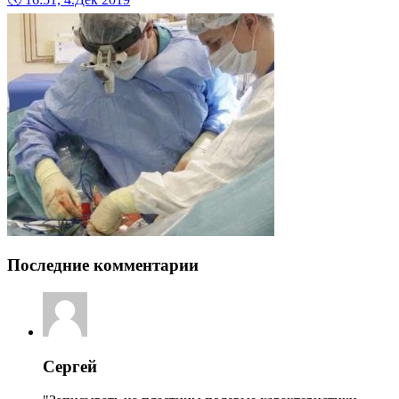
Последние комментарии
Сергей