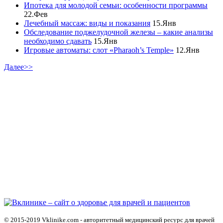
Ипотека для молодой семьи: особенности программы
22.Фев
Лечебный массаж: виды и показания
15.Янв
Обследование поджелудочной железы – какие анализы
необходимо сдавать
15.Янв
Игровые автоматы: слот «Pharaoh’s Temple»
12.Янв
Далее>>
© 2015-2019 Vklinike.com - авторитетный медицинский ресурс для врачей