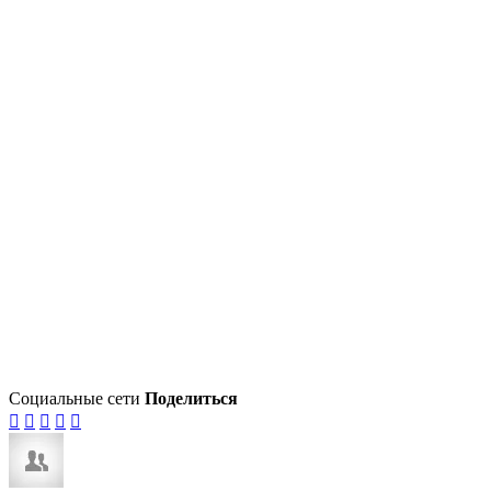
Социальные сети
Поделиться




