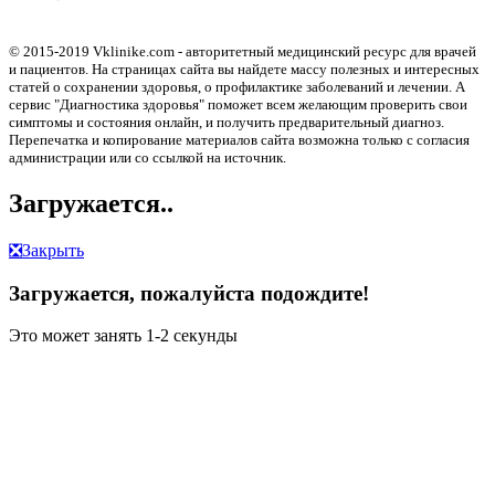
© 2015-2019 Vklinike.com - авторитетный медицинский ресурс для врачей
и пациентов. На страницах сайта вы найдете массу полезных и интересных
статей о сохранении здоровья, о профилактике заболеваний и лечении. А
сервис "Диагностика здоровья" поможет всем желающим проверить свои
симптомы и состояния онлайн, и получить предварительный диагноз.
Перепечатка и копирование материалов сайта возможна только с согласия
администрации или со ссылкой на источник.
Загружается..
❎
Закрыть
Загружается, пожалуйста подождите!
Это может занять 1-2 секунды