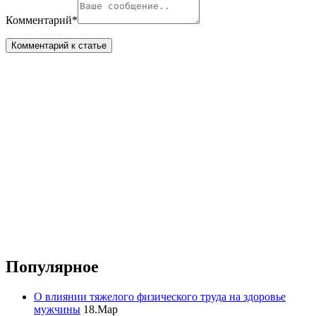
Комментарий
*
Популярное
О влиянии тяжелого физического труда на здоровье
мужчины
18.Мар