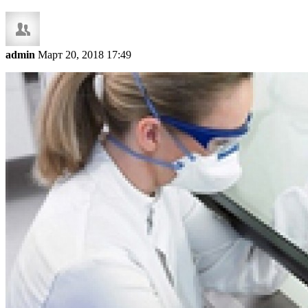
admin
Март 20, 2018 17:49