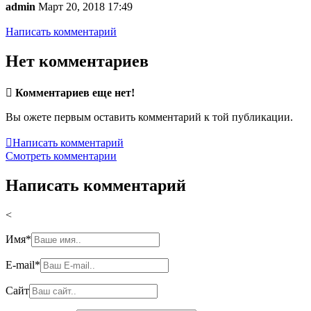
admin
Март 20, 2018 17:49
Написать комментарий
Нет комментариев

Комментариев еще нет!
Вы ожете первым оставить комментарий к той публикации.

Написать комментарий
Смотреть комментарии
Написать комментарий
<
Имя
*
E-mail
*
Сайт