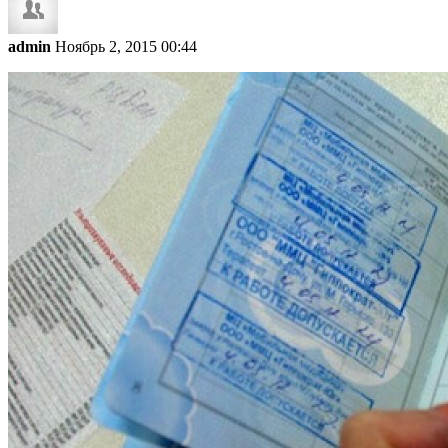
admin
Ноябрь 2, 2015 00:44