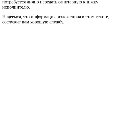
потребуется лично передать санитарную книжку
исполнителю.
Надеемся, что информация, изложенная в этом тексте,
сослужит вам хорошую службу.