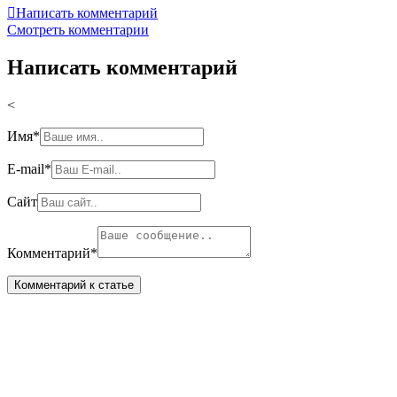

Написать комментарий
Смотреть комментарии
Написать комментарий
<
Имя
*
E-mail
*
Сайт
Комментарий
*