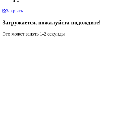
❎
Закрыть
Загружается, пожалуйста подождите!
Это может занять 1-2 секунды