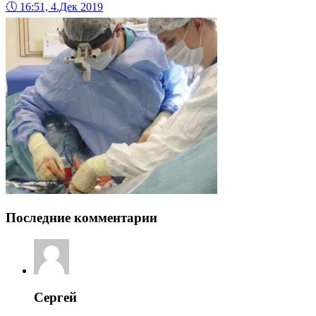
🕔
16:51, 4.Дек 2019
Последние комментарии
Сергей