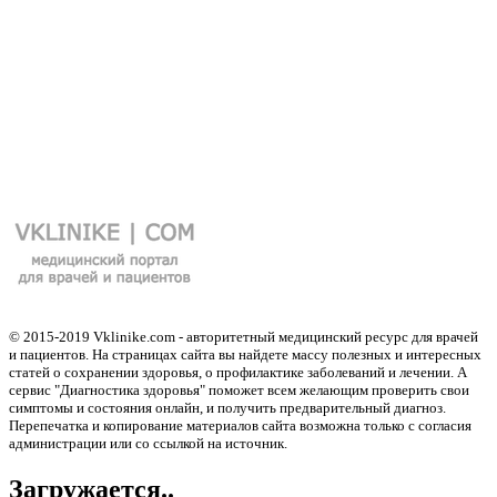
© 2015-2019 Vklinike.com - авторитетный медицинский ресурс для врачей
и пациентов. На страницах сайта вы найдете массу полезных и интересных
статей о сохранении здоровья, о профилактике заболеваний и лечении. А
сервис "Диагностика здоровья" поможет всем желающим проверить свои
симптомы и состояния онлайн, и получить предварительный диагноз.
Перепечатка и копирование материалов сайта возможна только с согласия
администрации или со ссылкой на источник.
Загружается..