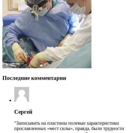
Последние комментарии
Сергей
"Записывать на пластины полевые характеристики
прославленных «мест силы», правда, были трудности