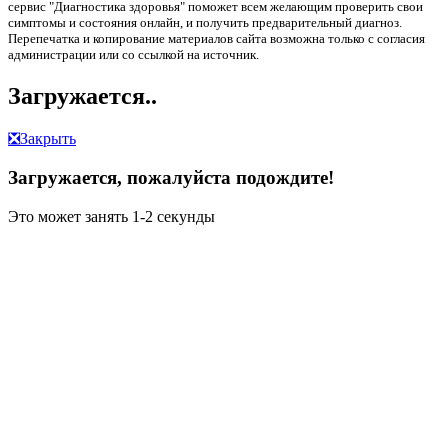
сервис "Диагностика здоровья" поможет всем желающим проверить свои
симптомы и состояния онлайн, и получить предварительный диагноз.
Перепечатка и копирование материалов сайта возможна только с согласия
администрации или со ссылкой на источник.
Загружается..
❎
Закрыть
Загружается, пожалуйста подождите!
Это может занять 1-2 секунды