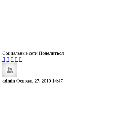
Социальные сети
Поделиться





admin
Февраль 27, 2019 14:47