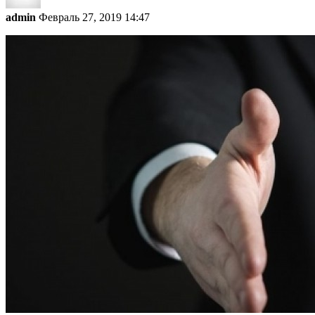
admin
Февраль 27, 2019 14:47