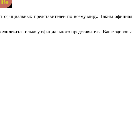
т официальных представителей по всему миру. Таким официал
комплексы
только у официального представителя. Ваше здоровье