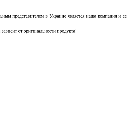
ьным представителем в Украине является наша компания и ее
 зависит от оригинальности продукта!