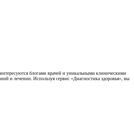
заинтересуются блогами врачей и уникальными клиническими
аний и лечении. Используя сервис «Диагностика здоровья», вы