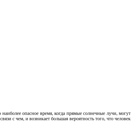
о наиболее опасное время, когда прямые солнечные лучи, могут
связи с чем, и возникает большая вероятность того, что человек