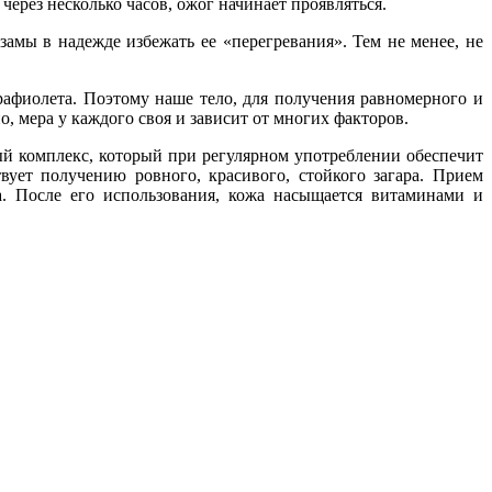
через несколько часов, ожог начинает проявляться.
амы в надежде избежать ее «перегревания». Тем не менее, не
афиолета. Поэтому наше тело, для получения равномерного и
, мера у каждого своя и зависит от многих факторов.
й комплекс, который при регулярном употреблении обеспечит
вует получению ровного, красивого, стойкого загара. Прием
. После его использования, кожа насыщается витаминами и