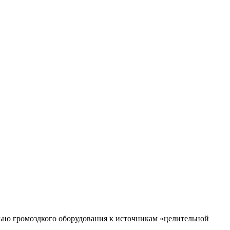
ьно громоздкого оборудования к источникам «целительной