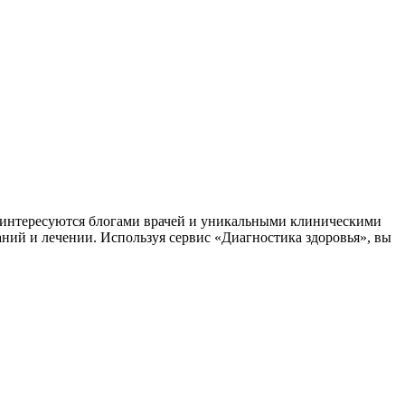
заинтересуются блогами врачей и уникальными клиническими
аний и лечении. Используя сервис «Диагностика здоровья», вы