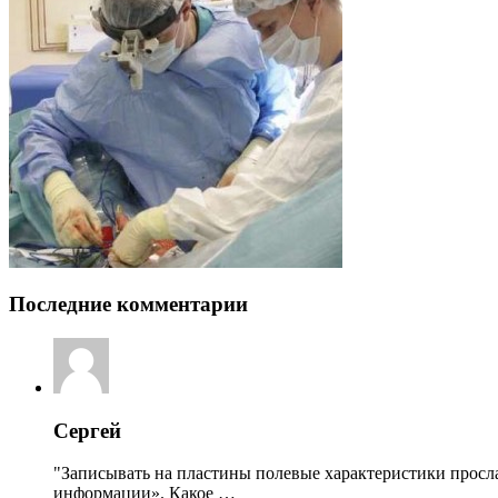
Последние комментарии
Сергей
"Записывать на пластины полевые характеристики просл
информации». Какое …