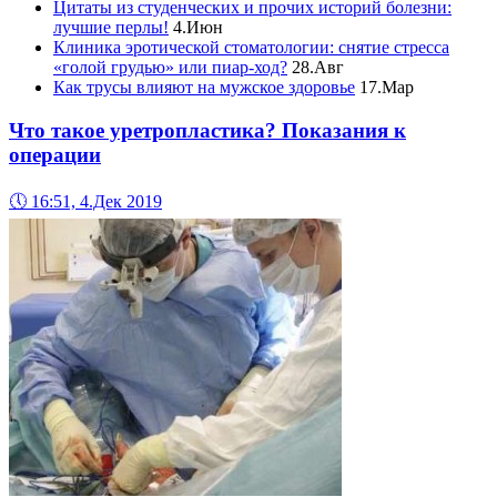
Цитаты из студенческих и прочих историй болезни:
лучшие перлы!
4.Июн
Клиника эротической стоматологии: снятие стресса
«голой грудью» или пиар-ход?
28.Авг
Как трусы влияют на мужское здоровье
17.Мар
Что такое уретропластика? Показания к
операции
🕔
16:51, 4.Дек 2019