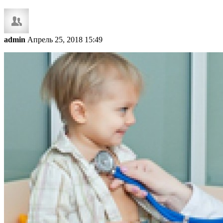
admin
Апрель 25, 2018 15:49