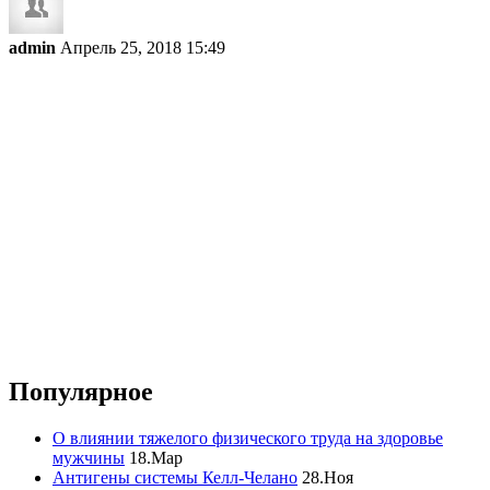
admin
Апрель 25, 2018 15:49
Популярное
О влиянии тяжелого физического труда на здоровье
мужчины
18.Мар
Антигены системы Келл-Челано
28.Ноя