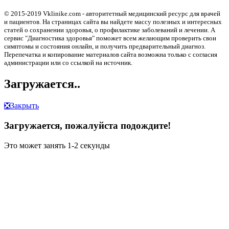
© 2015-2019 Vklinike.com - авторитетный медицинский ресурс для врачей
и пациентов. На страницах сайта вы найдете массу полезных и интересных
статей о сохранении здоровья, о профилактике заболеваний и лечении. А
сервис "Диагностика здоровья" поможет всем желающим проверить свои
симптомы и состояния онлайн, и получить предварительный диагноз.
Перепечатка и копирование материалов сайта возможна только с согласия
администрации или со ссылкой на источник.
Загружается..
❎
Закрыть
Загружается, пожалуйста подождите!
Это может занять 1-2 секунды