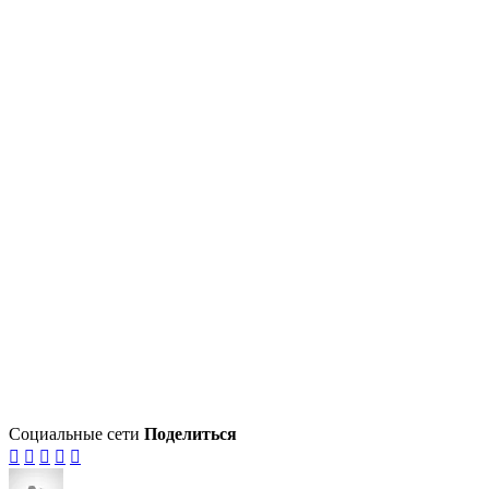
Социальные сети
Поделиться




