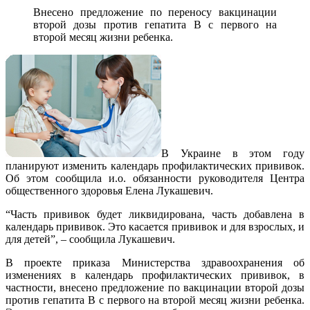
Внесено предложение по переносу вакцинации
второй дозы против гепатита В с первого на
второй месяц жизни ребенка.
В Украине в этом году
планируют изменить календарь профилактических прививок.
Об этом сообщила и.о. обязанности руководителя Центра
общественного здоровья Елена Лукашевич.
“Часть прививок будет ликвидирована, часть добавлена в
календарь прививок. Это касается прививок и для взрослых, и
для детей”, – сообщила Лукашевич.
В проекте приказа Министерства здравоохранения об
изменениях в календарь профилактических прививок, в
частности, внесено предложение по вакцинации второй дозы
против гепатита В с первого на второй месяц жизни ребенка.