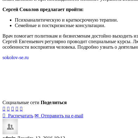
Сергей Соколов предлагает пройти:
Психоаналитическую и краткосрочную терапии.
Семейные и посткризисные консультации.
Врач помогает политикам и бизнесменам достойно выходить и
Сергей Евгеньевич регулярно проводит специальные курсы. Лю
особенности восприятия человека. Подробно узнать о деятельн
sokolov-se.ru
Социальные сети
Поделиться






Распечатать
✉
Отправить на e-mail