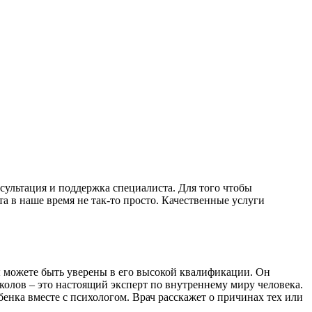
сультация и поддержка специалиста. Для того чтобы
 в наше время не так-то просто. Качественные услуги
ы можете быть уверены в его высокой квалификации. Он
колов – это настоящий эксперт по внутреннему миру человека.
бенка вместе с психологом. Врач расскажет о причинах тех или