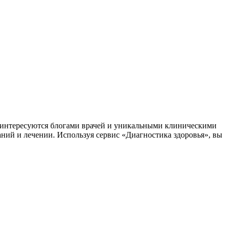
заинтересуются блогами врачей и уникальными клиническими
аний и лечении. Используя сервис «Диагностика здоровья», вы