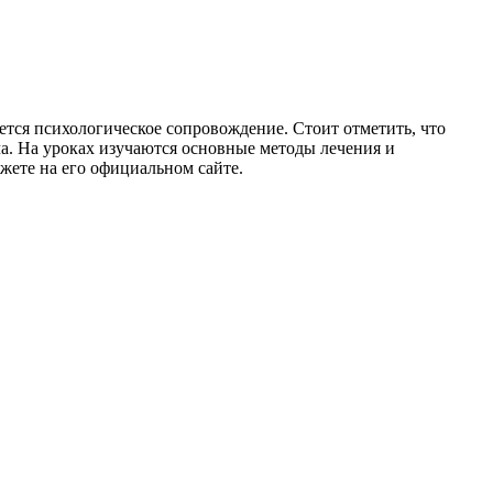
тся психологическое сопровождение. Стоит отметить, что
ча. На уроках изучаются основные методы лечения и
жете на его официальном сайте.