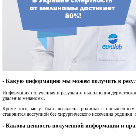
- Какую информацию мы можем получить в резул
Информация полученная в результате выполнения дерматоско
удаления меланомы.
Кроме того, могут быть выявлены родинки с повышенным р
становится доступной без хирургического иссечения родинки, 
- Какова ценность полученной информации и пра