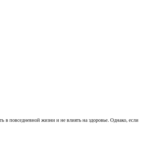
ь в повседневной жизни и не влиять на здоровье. Однако, если