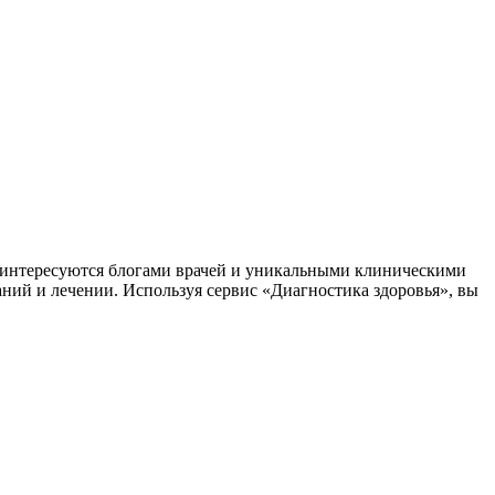
заинтересуются блогами врачей и уникальными клиническими
аний и лечении. Используя сервис «Диагностика здоровья», вы