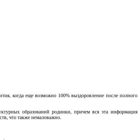
ития, когда еще возможно 100% выздоровление после полного
уктурных образований родинки, причем вся эта информация
ств, что также немаловажно.