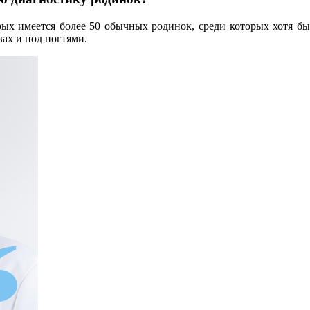
рых имеется более 50 обычных родинок, среди которых хотя бы
ах и под ногтями.