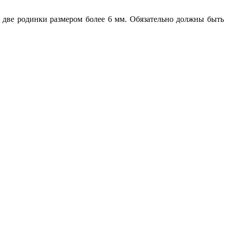
 две родинки размером более 6 мм. Обязательно должны быть